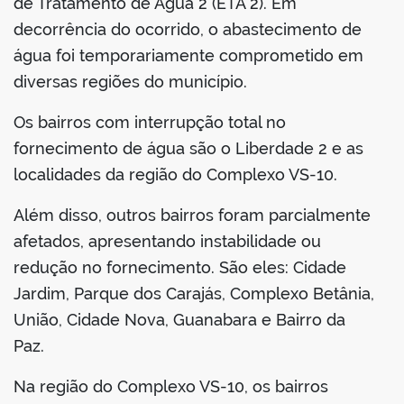
de Tratamento de Água 2 (ETA 2). Em
decorrência do ocorrido, o abastecimento de
água foi temporariamente comprometido em
diversas regiões do município.
Os bairros com interrupção total no
fornecimento de água são o Liberdade 2 e as
localidades da região do Complexo VS-10.
Além disso, outros bairros foram parcialmente
afetados, apresentando instabilidade ou
redução no fornecimento. São eles: Cidade
Jardim, Parque dos Carajás, Complexo Betânia,
União, Cidade Nova, Guanabara e Bairro da
Paz.
Na região do Complexo VS-10, os bairros