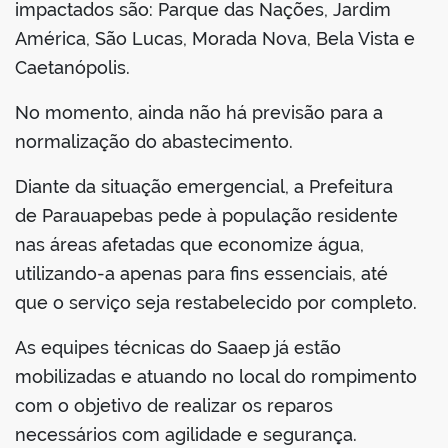
impactados são: Parque das Nações, Jardim
América, São Lucas, Morada Nova, Bela Vista e
Caetanópolis.
No momento, ainda não há previsão para a
normalização do abastecimento.
Diante da situação emergencial, a Prefeitura
de Parauapebas pede à população residente
nas áreas afetadas que economize água,
utilizando-a apenas para fins essenciais, até
que o serviço seja restabelecido por completo.
As equipes técnicas do Saaep já estão
mobilizadas e atuando no local do rompimento
com o objetivo de realizar os reparos
necessários com agilidade e segurança.