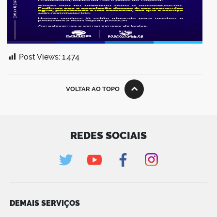
Post Views:
1.474
VOLTAR AO TOPO
REDES SOCIAIS
DEMAIS SERVIÇOS