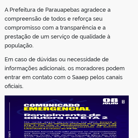
A Prefeitura de Parauapebas agradece a
compreensão de todos e reforça seu
compromisso com a transparência e a
prestação de um serviço de qualidade à
população.
Em caso de dúvidas ou necessidade de
informações adicionais, os moradores podem
entrar em contato com o Saaep pelos canais
oficiais.