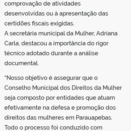
comprovação de atividades
desenvolvidas ou à apresentação das
certidões fiscais exigidas.
A secretária municipal da Mulher, Adriana
Carla, destacou a importância do rigor
técnico adotado durante a análise
documental.
“Nosso objetivo é assegurar que o
Conselho Municipal dos Direitos da Mulher
seja composto por entidades que atuam
efetivamente na defesa e promoção dos
direitos das mulheres em Parauapebas.
Todo o processo foi conduzido com