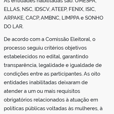
As entidades habilitadas são: UMESPA,
ELLAS, NSC, IDSCV, ATEEP, FENIX, ISIC,
ARPAKE, CACP, AMBNC, LIMPPA e SONHO
DO LAR.
De acordo com a Comissão Eleitoral, o
processo seguiu critérios objetivos
estabelecidos no edital, garantindo
transparência, legalidade e igualdade de
condições entre as participantes. As oito
entidades inabilitadas deixaram de
atender a um ou mais requisitos
obrigatórios relacionados à atuação em
políticas públicas voltadas às mulheres, à