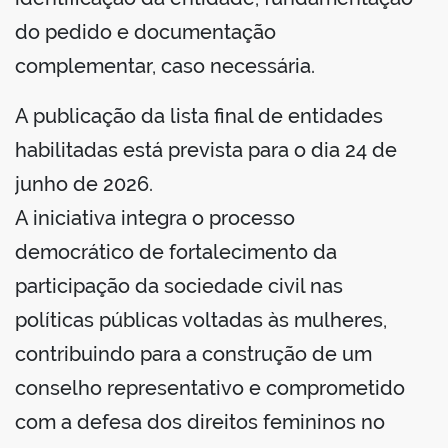
do pedido e documentação
complementar, caso necessária.
A publicação da lista final de entidades
habilitadas está prevista para o dia 24 de
junho de 2026.
A iniciativa integra o processo
democrático de fortalecimento da
participação da sociedade civil nas
políticas públicas voltadas às mulheres,
contribuindo para a construção de um
conselho representativo e comprometido
com a defesa dos direitos femininos no