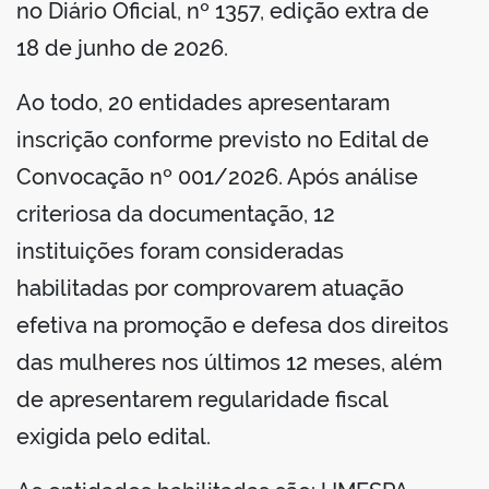
no Diário Oficial, nº 1357, edição extra de
18 de junho de 2026.
Ao todo, 20 entidades apresentaram
inscrição conforme previsto no Edital de
Convocação nº 001/2026. Após análise
criteriosa da documentação, 12
instituições foram consideradas
habilitadas por comprovarem atuação
efetiva na promoção e defesa dos direitos
das mulheres nos últimos 12 meses, além
de apresentarem regularidade fiscal
exigida pelo edital.