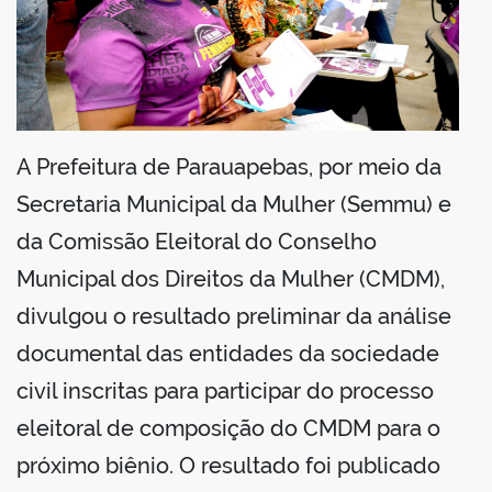
din
A Prefeitura de Parauapebas, por meio da
Secretaria Municipal da Mulher (Semmu) e
da Comissão Eleitoral do Conselho
Municipal dos Direitos da Mulher (CMDM),
divulgou o resultado preliminar da análise
documental das entidades da sociedade
civil inscritas para participar do processo
eleitoral de composição do CMDM para o
próximo biênio. O resultado foi publicado