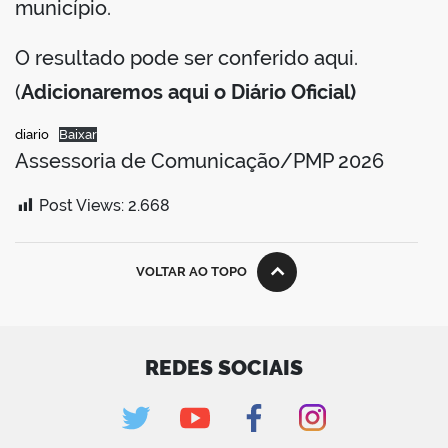
município.
O resultado pode ser conferido aqui.
(
Adicionaremos aqui o Diário Oficial)
diario
Baixar
Assessoria de Comunicação/PMP 2026
Post Views:
2.668
VOLTAR AO TOPO
REDES SOCIAIS