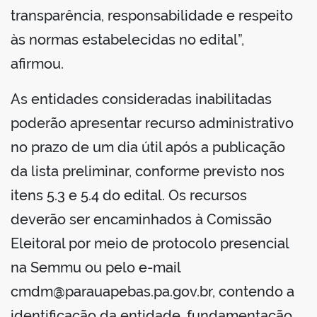
transparência, responsabilidade e respeito
às normas estabelecidas no edital”,
afirmou.
As entidades consideradas inabilitadas
poderão apresentar recurso administrativo
no prazo de um dia útil após a publicação
da lista preliminar, conforme previsto nos
itens 5.3 e 5.4 do edital. Os recursos
deverão ser encaminhados à Comissão
Eleitoral por meio de protocolo presencial
na Semmu ou pelo e-mail
cmdm@parauapebas.pa.gov.br, contendo a
identificação da entidade, fundamentação