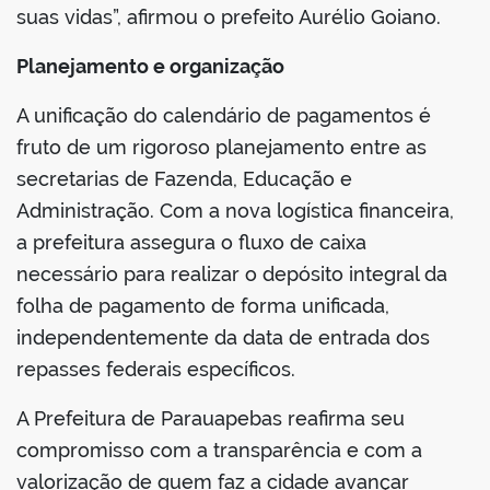
suas vidas”, afirmou o prefeito Aurélio Goiano.
Planejamento e organização
A unificação do calendário de pagamentos é
fruto de um rigoroso planejamento entre as
secretarias de Fazenda, Educação e
Administração. Com a nova logística financeira,
a prefeitura assegura o fluxo de caixa
necessário para realizar o depósito integral da
folha de pagamento de forma unificada,
independentemente da data de entrada dos
repasses federais específicos.
A Prefeitura de Parauapebas reafirma seu
compromisso com a transparência e com a
valorização de quem faz a cidade avançar