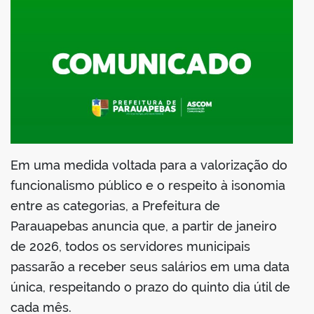
din
Em uma medida voltada para a valorização do
funcionalismo público e o respeito à isonomia
entre as categorias, a Prefeitura de
Parauapebas anuncia que, a partir de janeiro
de 2026, todos os servidores municipais
passarão a receber seus salários em uma data
única, respeitando o prazo do quinto dia útil de
cada mês.