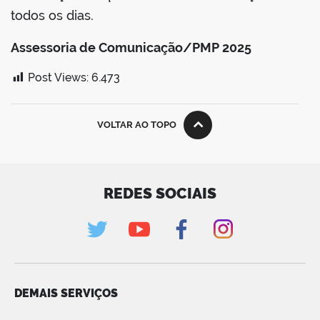
todos os dias.
Assessoria de Comunicação/PMP 2025
Post Views:
6.473
VOLTAR AO TOPO
REDES SOCIAIS
DEMAIS SERVIÇOS