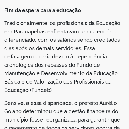
Fim da espera para a educação
Tradicionalmente, os profissionais da Educação
em Parauapebas enfrentavam um calendário
diferenciado, com os salários sendo creditados
dias após os demais servidores. Essa
defasagem ocorria devido à dependência
cronológica dos repasses do Fundo de
Manutenção e Desenvolvimento da Educação
Básica e de Valorização dos Profissionais da
Educação (Fundeb).
Sensível a essa disparidade, o prefeito Aurélio
Goiano determinou que a gestão financeira do
município fosse reorganizada para garantir que
o pagamento de todos os servidores ocorra de