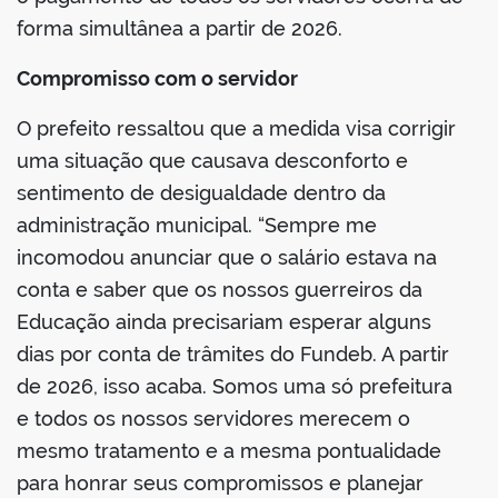
forma simultânea a partir de 2026.
Compromisso com o servidor
O prefeito ressaltou que a medida visa corrigir
uma situação que causava desconforto e
sentimento de desigualdade dentro da
administração municipal. “Sempre me
incomodou anunciar que o salário estava na
conta e saber que os nossos guerreiros da
Educação ainda precisariam esperar alguns
dias por conta de trâmites do Fundeb. A partir
de 2026, isso acaba. Somos uma só prefeitura
e todos os nossos servidores merecem o
mesmo tratamento e a mesma pontualidade
para honrar seus compromissos e planejar