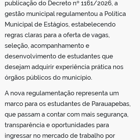
publicação do Decreto nº 1161/2026, a
gestão municipal regulamentou a Política
Municipal de Estágios, estabelecendo
regras claras para a oferta de vagas,
seleção, acompanhamento e
desenvolvimento de estudantes que
desejam adquirir experiência prática nos
órgãos públicos do município.
A nova regulamentação representa um
marco para os estudantes de Parauapebas,
que passam a contar com mais segurança,
transparência e oportunidades para
ingressar no mercado de trabalho por