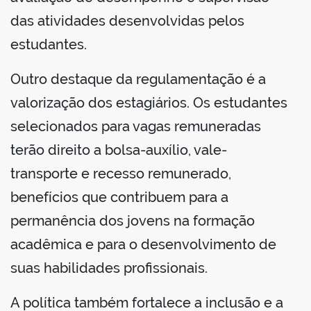
das atividades desenvolvidas pelos
estudantes.
Outro destaque da regulamentação é a
valorização dos estagiários. Os estudantes
selecionados para vagas remuneradas
terão direito a bolsa-auxílio, vale-
transporte e recesso remunerado,
benefícios que contribuem para a
permanência dos jovens na formação
acadêmica e para o desenvolvimento de
suas habilidades profissionais.
A política também fortalece a inclusão e a