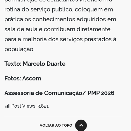
rotina do serviço público, coloquem em
prática os conhecimentos adquiridos em
sala de aula e contribuam diretamente
para a melhoria dos serviços prestados à
população.
Texto: Marcelo Duarte
Fotos: Ascom
Assessoria de Comunicação/ PMP 2026
Post Views:
3.821
VOLTAR AO TOPO