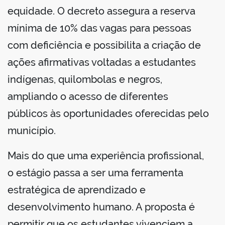
equidade. O decreto assegura a reserva
mínima de 10% das vagas para pessoas
com deficiência e possibilita a criação de
ações afirmativas voltadas a estudantes
indígenas, quilombolas e negros,
ampliando o acesso de diferentes
públicos às oportunidades oferecidas pelo
município.
Mais do que uma experiência profissional,
o estágio passa a ser uma ferramenta
estratégica de aprendizado e
desenvolvimento humano. A proposta é
permitir que os estudantes vivenciem a