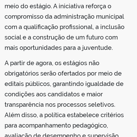
meio do estágio. A iniciativa reforça o
compromisso da administração municipal
com a qualificação profissional, a inclusão
social e a construção de um futuro com
mais oportunidades para a juventude.
A partir de agora, os estágios não
obrigatórios serão ofertados por meio de
editais públicos, garantindo igualdade de
condições aos candidatos e maior
transparência nos processos seletivos.
Além disso, a política estabelece critérios
para acompanhamento pedagógico,
avaliação de desempenho e supervisão