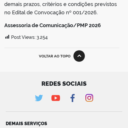
demais prazos, critérios e condições previstos
no Edital de Convocação nº 001/2026.
Assessoria de Comunicação/PMP 2026
Post Views:
3.254
VOLTAR AO TOPO
REDES SOCIAIS
DEMAIS SERVIÇOS