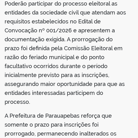
Poderão participar do processo eleitoral as
entidades da sociedade civil que atendam aos
requisitos estabelecidos no Edital de
Convocação nº 001/2026 e apresentem a
documentação exigida. A prorrogação do
prazo foi definida pela Comissão Eleitoral em
razão do feriado municipal e do ponto
facultativo ocorridos durante o período
inicialmente previsto para as inscrições,
assegurando maior oportunidade para que as
entidades interessadas participem do
processo.
A Prefeitura de Parauapebas reforça que
somente o prazo para inscrições foi
prorrogado, permanecendo inalterados os