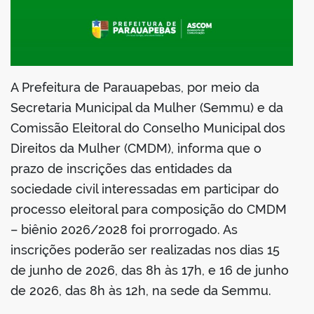
din
A Prefeitura de Parauapebas, por meio da
Secretaria Municipal da Mulher (Semmu) e da
Comissão Eleitoral do Conselho Municipal dos
Direitos da Mulher (CMDM), informa que o
prazo de inscrições das entidades da
sociedade civil interessadas em participar do
processo eleitoral para composição do CMDM
– biênio 2026/2028 foi prorrogado. As
inscrições poderão ser realizadas nos dias 15
de junho de 2026, das 8h às 17h, e 16 de junho
de 2026, das 8h às 12h, na sede da Semmu.