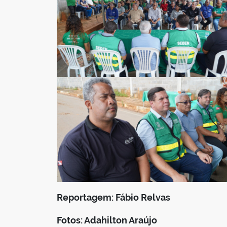
Reportagem: Fábio Relvas
Fotos: Adahilton Araújo