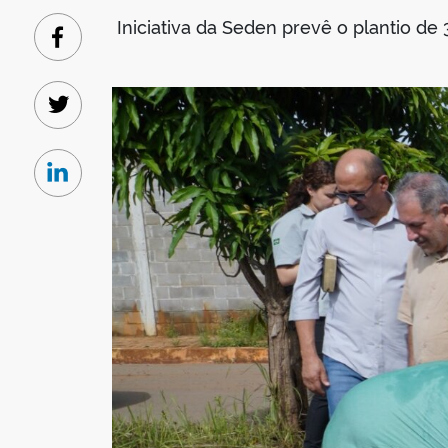
Iniciativa da Seden prevê o plantio de
Facebook
Twitter
Linkedin