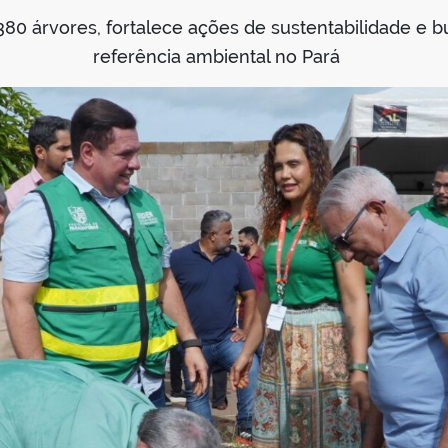
 380 árvores, fortalece ações de sustentabilidade e b
referência ambiental no Pará