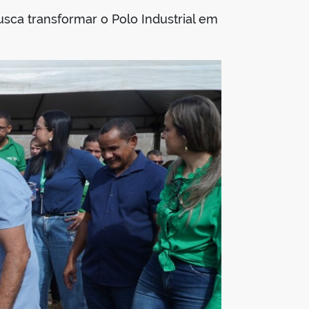
usca transformar o Polo Industrial em