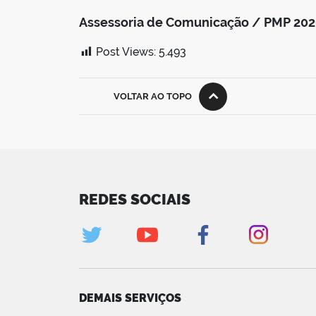
Assessoria de Comunicação / PMP 20
Post Views:
5.493
VOLTAR AO TOPO
REDES SOCIAIS
DEMAIS SERVIÇOS