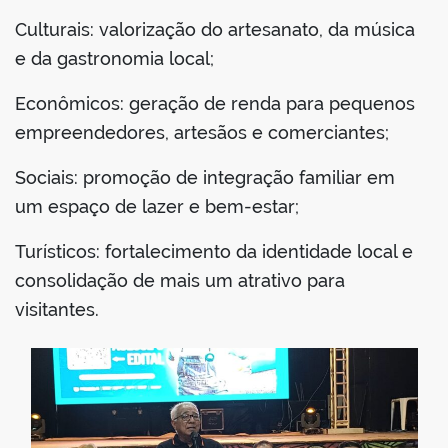
Culturais: valorização do artesanato, da música
e da gastronomia local;
Econômicos: geração de renda para pequenos
empreendedores, artesãos e comerciantes;
Sociais: promoção de integração familiar em
um espaço de lazer e bem-estar;
Turísticos: fortalecimento da identidade local e
consolidação de mais um atrativo para
visitantes.