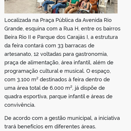
Localizada na Praça Pública da Avenida Rio
Grande, esquina com a Rua H, entre os bairros
Beira Rio II e Parque dos Carajás I, a estrutura
da feira contará com 33 barracas de
artesanato, 12 voltadas para gastronomia,
praça de alimentação, área infantil, além de
programação cultural e musical. O espaço,
com 3.100 m² destinados à feira dentro de
uma área total de 6.000 m², já dispõe de
quadra esportiva, parque infantil e áreas de
convivência.
De acordo com a gestão municipal, a iniciativa
trará benefícios em diferentes áreas.