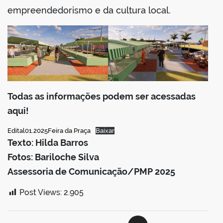
empreendedorismo e da cultura local.
Todas as informações podem ser acessadas
aqui!
Edital01.2025Feira da Praça
Baixar
Texto: Hilda Barros
Fotos: Bariloche Silva
Assessoria de Comunicação/PMP 2025
Post Views:
2.905