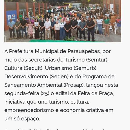
din
A Prefeitura Municipal de Parauapebas, por
meio das secretarias de Turismo (Semtur),
Cultura (Secult), Urbanismo (Semurb),
Desenvolvimento (Seden) e do Programa de
Saneamento Ambiental (Prosap), lançou nesta
segunda-feira (25) o edital da Feira da Praça,
iniciativa que une turismo, cultura,
empreendedorismo e economia criativa em
um só espaço.