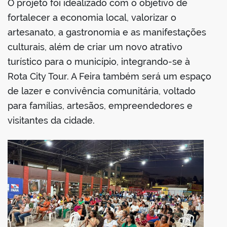
O projeto foi idealizado com o objetivo de
fortalecer a economia local, valorizar o
artesanato, a gastronomia e as manifestações
culturais, além de criar um novo atrativo
turístico para o município, integrando-se à
Rota City Tour. A Feira também será um espaço
de lazer e convivência comunitária, voltado
para famílias, artesãos, empreendedores e
visitantes da cidade.