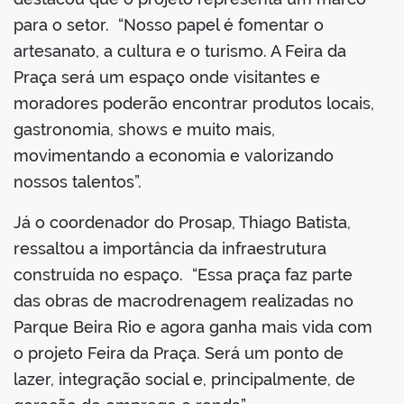
para o setor. “Nosso papel é fomentar o
artesanato, a cultura e o turismo. A Feira da
Praça será um espaço onde visitantes e
moradores poderão encontrar produtos locais,
gastronomia, shows e muito mais,
movimentando a economia e valorizando
nossos talentos”.
Já o coordenador do Prosap, Thiago Batista,
ressaltou a importância da infraestrutura
construída no espaço. “Essa praça faz parte
das obras de macrodrenagem realizadas no
Parque Beira Rio e agora ganha mais vida com
o projeto Feira da Praça. Será um ponto de
lazer, integração social e, principalmente, de