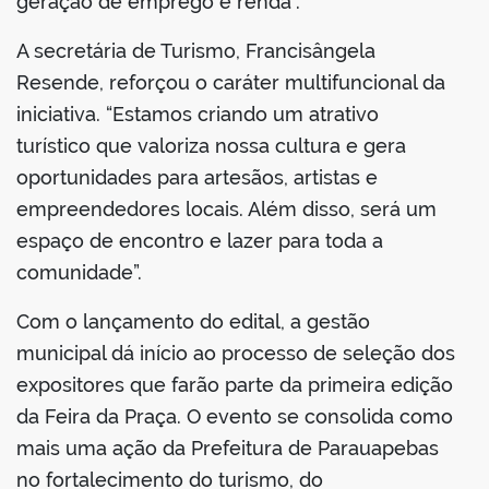
geração de emprego e renda”.
A secretária de Turismo, Francisângela
Resende, reforçou o caráter multifuncional da
iniciativa. “Estamos criando um atrativo
turístico que valoriza nossa cultura e gera
oportunidades para artesãos, artistas e
empreendedores locais. Além disso, será um
espaço de encontro e lazer para toda a
comunidade”.
Com o lançamento do edital, a gestão
municipal dá início ao processo de seleção dos
expositores que farão parte da primeira edição
da Feira da Praça. O evento se consolida como
mais uma ação da Prefeitura de Parauapebas
no fortalecimento do turismo, do