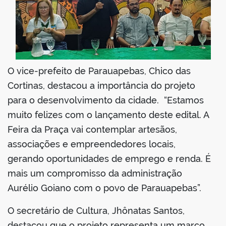
O vice-prefeito de Parauapebas, Chico das
Cortinas, destacou a importância do projeto
para o desenvolvimento da cidade. “Estamos
muito felizes com o lançamento deste edital. A
Feira da Praça vai contemplar artesãos,
associações e empreendedores locais,
gerando oportunidades de emprego e renda. É
mais um compromisso da administração
Aurélio Goiano com o povo de Parauapebas”.
O secretário de Cultura, Jhônatas Santos,
destacou que o projeto representa um marco