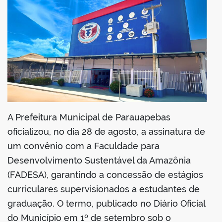
din
A Prefeitura Municipal de Parauapebas
oficializou, no dia 28 de agosto, a assinatura de
um convênio com a Faculdade para
Desenvolvimento Sustentável da Amazônia
(FADESA), garantindo a concessão de estágios
curriculares supervisionados a estudantes de
graduação. O termo, publicado no Diário Oficial
do Município em 1º de setembro sob o