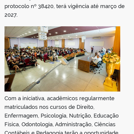
protocolo nº 38420, terá vigência até março de
2027.
Com a iniciativa, acadêmicos regularmente
matriculados nos cursos de Direito,
Enfermagem, Psicologia, Nutrição, Educação
Física, Odontologia, Administração, Ciências
Contábeis e Pedagogia terão a oportunidade