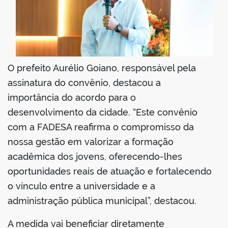
O prefeito Aurélio Goiano, responsável pela
assinatura do convênio, destacou a
importância do acordo para o
desenvolvimento da cidade. “Este convênio
com a FADESA reafirma o compromisso da
nossa gestão em valorizar a formação
acadêmica dos jovens, oferecendo-lhes
oportunidades reais de atuação e fortalecendo
o vínculo entre a universidade e a
administração pública municipal”, destacou.
A medida vai beneficiar diretamente