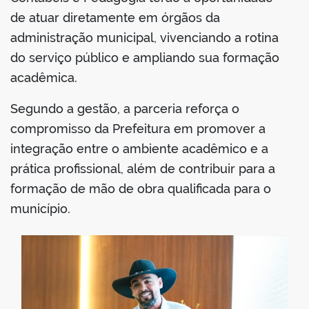
de atuar diretamente em órgãos da
administração municipal, vivenciando a rotina
do serviço público e ampliando sua formação
acadêmica.
Segundo a gestão, a parceria reforça o
compromisso da Prefeitura em promover a
integração entre o ambiente acadêmico e a
prática profissional, além de contribuir para a
formação de mão de obra qualificada para o
município.