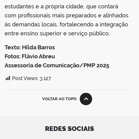
estudantes e a própria cidade, que contará
com profissionais mais preparados e alinhados
às demandas locais, fortalecendo a integração
entre ensino superior e serviço público.
Texto: Hilda Barros
Fotos: Flávio Abreu
Assessoria de Comunicação/PMP 2025
Post Views:
3.127
VOLTAR AO TOPO
REDES SOCIAIS