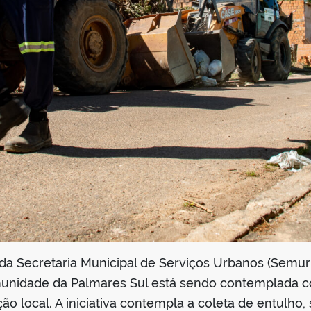
 da Secretaria Municipal de Serviços Urbanos (Semu
omunidade da Palmares Sul está sendo contemplada 
 local. A iniciativa contempla a coleta de entulho, 