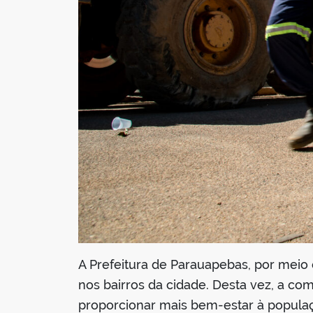
A Prefeitura de Parauapebas, por meio
nos bairros da cidade. Desta vez, a c
proporcionar mais bem-estar à população