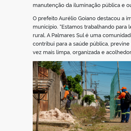
manutenção da iluminação pública e ou
O prefeito Aurélio Goiano destacou a 
município. “Estamos trabalhando para 
rural. A Palmares Sul é uma comunidad
contribui para a saúde pública, previ
vez mais limpa, organizada e acolhedora