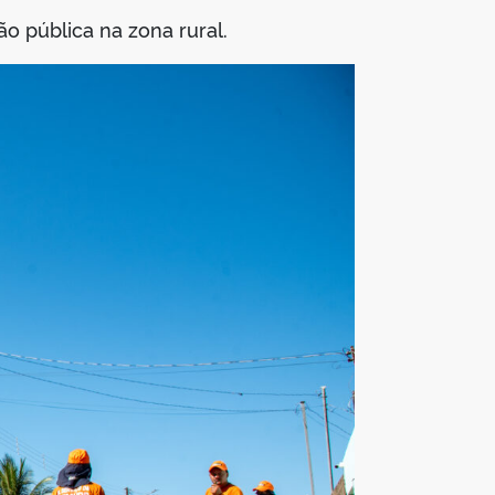
o pública na zona rural.