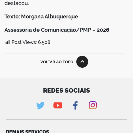
destacou.
Texto: Morgana Albuquerque
Assessoria de Comunicação/PMP – 2026
Post Views:
6.508
VOLTAR AO TOPO
REDES SOCIAIS
DEMAIS SERVIÇOS