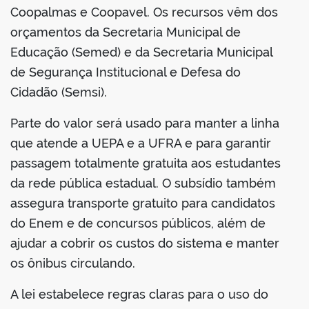
Coopalmas e Coopavel. Os recursos vêm dos
orçamentos da Secretaria Municipal de
Educação (Semed) e da Secretaria Municipal
de Segurança Institucional e Defesa do
Cidadão (Semsi).
Parte do valor será usado para manter a linha
que atende a UEPA e a UFRA e para garantir
passagem totalmente gratuita aos estudantes
da rede pública estadual. O subsídio também
assegura transporte gratuito para candidatos
do Enem e de concursos públicos, além de
ajudar a cobrir os custos do sistema e manter
os ônibus circulando.
A lei estabelece regras claras para o uso do