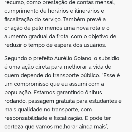
recurso, como prestação de contas mensal,
cumprimento de horários e itinerários e
fiscalização do serviço. Também prevê a
criação de pelo menos uma nova rota e o
aumento gradual da frota, com o objetivo de
reduzir o tempo de espera dos usuários.
Segundo o prefeito Aurélio Goiano, o subsídio
é uma ação direta para melhorar a vida de
quem depende do transporte público. “Esse é
um compromisso que eu assumi com a
população. Estamos garantindo ônibus
rodando, passagem gratuita para estudantes e
mais qualidade no transporte, com
responsabilidade e fiscalização. E pode ter
certeza que vamos melhorar ainda mais”,