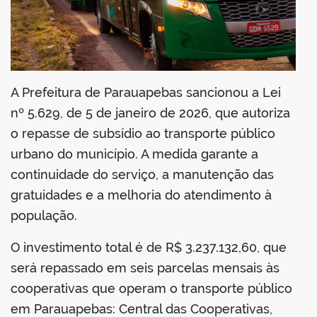
din
A Prefeitura de Parauapebas sancionou a Lei
nº 5.629, de 5 de janeiro de 2026, que autoriza
o repasse de subsídio ao transporte público
urbano do município. A medida garante a
continuidade do serviço, a manutenção das
gratuidades e a melhoria do atendimento à
população.
O investimento total é de R$ 3.237.132,60, que
será repassado em seis parcelas mensais às
cooperativas que operam o transporte público
em Parauapebas: Central das Cooperativas,