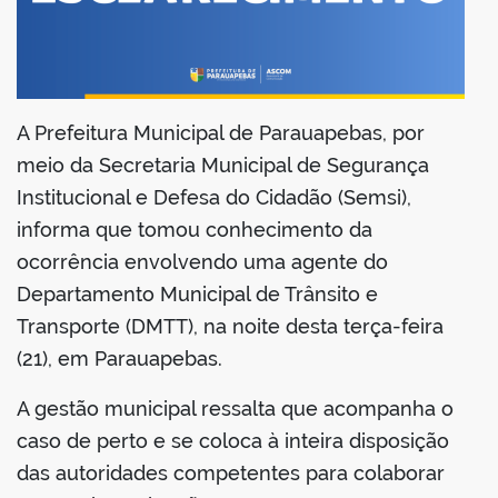
din
A Prefeitura Municipal de Parauapebas, por
meio da Secretaria Municipal de Segurança
Institucional e Defesa do Cidadão (Semsi),
informa que tomou conhecimento da
ocorrência envolvendo uma agente do
Departamento Municipal de Trânsito e
Transporte (DMTT), na noite desta terça-feira
(21), em Parauapebas.
A gestão municipal ressalta que acompanha o
caso de perto e se coloca à inteira disposição
das autoridades competentes para colaborar