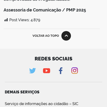
Assessoria de Comunicação / PMP 2025
Post Views:
4.879
VOLTAR AO TOPO
REDES SOCIAIS
DEMAIS SERVIÇOS
Serviço de informações ao cidadão – SIC