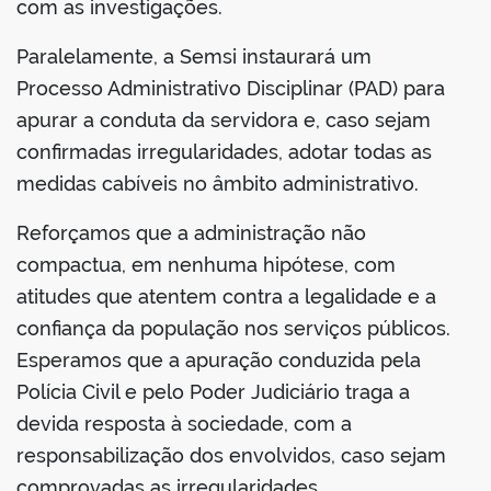
com as investigações.
Paralelamente, a Semsi instaurará um
Processo Administrativo Disciplinar (PAD) para
apurar a conduta da servidora e, caso sejam
confirmadas irregularidades, adotar todas as
medidas cabíveis no âmbito administrativo.
Reforçamos que a administração não
compactua, em nenhuma hipótese, com
atitudes que atentem contra a legalidade e a
confiança da população nos serviços públicos.
Esperamos que a apuração conduzida pela
Polícia Civil e pelo Poder Judiciário traga a
devida resposta à sociedade, com a
responsabilização dos envolvidos, caso sejam
comprovadas as irregularidades.