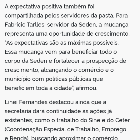
A expectativa positiva também foi
compartilhada pelos servidores da pasta. Para
Fabrício Tarlles, servidor da Seden, a mudança
representa uma oportunidade de crescimento.
“As expectativas são as máximas possíveis.
Essa mudança vem para beneficiar todo o
corpo da Seden e fortalecer a prospecção de
crescimento, alcançando o comércio e o
município com políticas públicas que
beneficiem toda a cidade”, afirmou.
Linei Fernandes destacou ainda que a
secretaria dará continuidade às ações já
existentes, como o trabalho do Sine e do Ceter
(Coordenação Especial de Trabalho, Emprego
e Renda), buscando aproximar o comércio