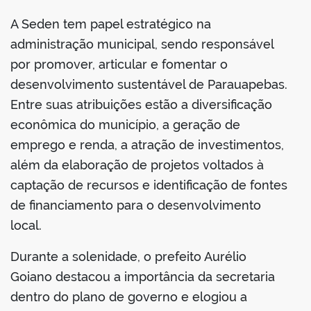
A Seden tem papel estratégico na
administração municipal, sendo responsável
por promover, articular e fomentar o
desenvolvimento sustentável de Parauapebas.
Entre suas atribuições estão a diversificação
econômica do município, a geração de
emprego e renda, a atração de investimentos,
além da elaboração de projetos voltados à
captação de recursos e identificação de fontes
de financiamento para o desenvolvimento
local.
Durante a solenidade, o prefeito Aurélio
Goiano destacou a importância da secretaria
dentro do plano de governo e elogiou a