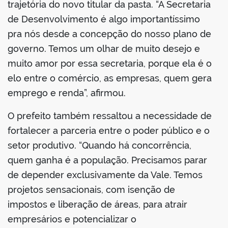
trajetória do novo titular da pasta. “A Secretaria
de Desenvolvimento é algo importantíssimo
pra nós desde a concepção do nosso plano de
governo. Temos um olhar de muito desejo e
muito amor por essa secretaria, porque ela é o
elo entre o comércio, as empresas, quem gera
emprego e renda”, afirmou.
O prefeito também ressaltou a necessidade de
fortalecer a parceria entre o poder público e o
setor produtivo. “Quando há concorrência,
quem ganha é a população. Precisamos parar
de depender exclusivamente da Vale. Temos
projetos sensacionais, com isenção de
impostos e liberação de áreas, para atrair
empresários e potencializar o