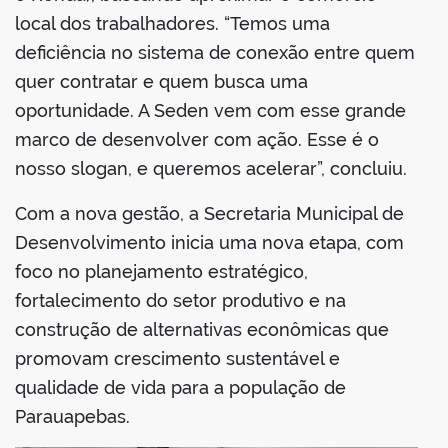
local dos trabalhadores. “Temos uma
deficiência no sistema de conexão entre quem
quer contratar e quem busca uma
oportunidade. A Seden vem com esse grande
marco de desenvolver com ação. Esse é o
nosso slogan, e queremos acelerar”, concluiu.
Com a nova gestão, a Secretaria Municipal de
Desenvolvimento inicia uma nova etapa, com
foco no planejamento estratégico,
fortalecimento do setor produtivo e na
construção de alternativas econômicas que
promovam crescimento sustentável e
qualidade de vida para a população de
Parauapebas.