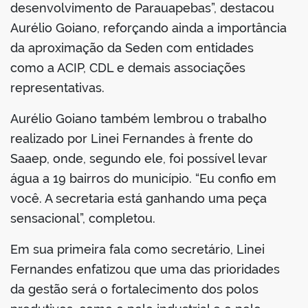
desenvolvimento de Parauapebas”, destacou
Aurélio Goiano, reforçando ainda a importância
da aproximação da Seden com entidades
como a ACIP, CDL e demais associações
representativas.
Aurélio Goiano também lembrou o trabalho
realizado por Linei Fernandes à frente do
Saaep, onde, segundo ele, foi possível levar
água a 19 bairros do município. “Eu confio em
você. A secretaria está ganhando uma peça
sensacional”, completou.
Em sua primeira fala como secretário, Linei
Fernandes enfatizou que uma das prioridades
da gestão será o fortalecimento dos polos