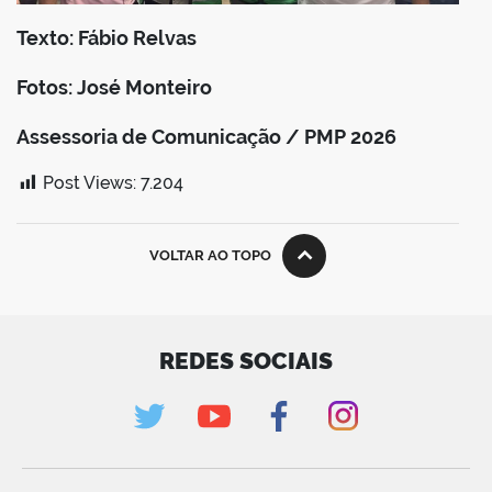
Texto: Fábio Relvas
Fotos: José Monteiro
Assessoria de Comunicação / PMP 2026
Post Views:
7.204
VOLTAR AO TOPO
REDES SOCIAIS