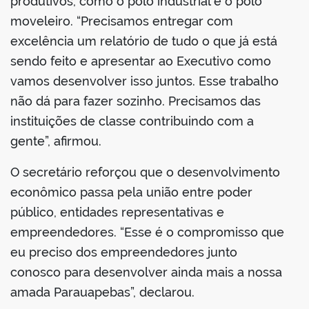
produtivos, como o polo industrial e o polo
moveleiro. “Precisamos entregar com
excelência um relatório de tudo o que já está
sendo feito e apresentar ao Executivo como
vamos desenvolver isso juntos. Esse trabalho
não dá para fazer sozinho. Precisamos das
instituições de classe contribuindo com a
gente”, afirmou.
O secretário reforçou que o desenvolvimento
econômico passa pela união entre poder
público, entidades representativas e
empreendedores. “Esse é o compromisso que
eu preciso dos empreendedores junto
conosco para desenvolver ainda mais a nossa
amada Parauapebas”, declarou.