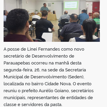
A posse de Linei Fernandes como novo
secretário de Desenvolvimento de
Parauapebas ocorreu na manhã desta
segunda-feira, 26, na sede da Secretaria
Municipal de Desenvolvimento (Seden),
localizada no bairro Cidade Nova. O evento
reuniu o prefeito Aurélio Goiano, secretários
municipais, representantes de entidades de
classe e servidores da pasta.