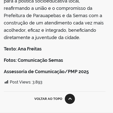
para a política socioeducativa local,
reafirmando a união e o compromisso da
Prefeitura de Parauapebas e da Semas com a
construção de um atendimento cada vez mais
acolhedor, eficaz e integrado, beneficiando
diretamente a juventude da cidade.
Texto: Ana Freitas
Fotos: Comunicação Semas
Assessoria de Comunicação/PMP 2025
Post Views:
3.893
VOLTAR AO TOPO