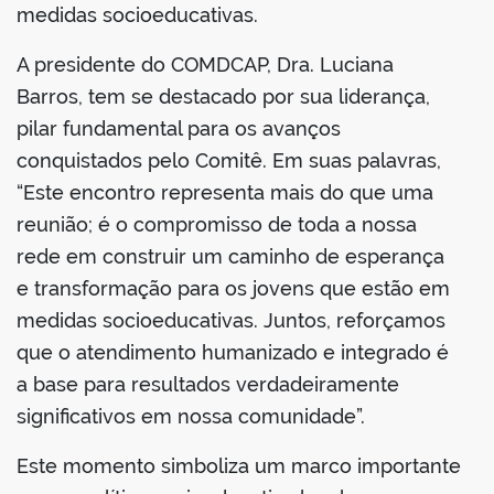
medidas socioeducativas.
A presidente do COMDCAP, Dra. Luciana
Barros, tem se destacado por sua liderança,
pilar fundamental para os avanços
conquistados pelo Comitê. Em suas palavras,
“Este encontro representa mais do que uma
reunião; é o compromisso de toda a nossa
rede em construir um caminho de esperança
e transformação para os jovens que estão em
medidas socioeducativas. Juntos, reforçamos
que o atendimento humanizado e integrado é
a base para resultados verdadeiramente
significativos em nossa comunidade”.
Este momento simboliza um marco importante