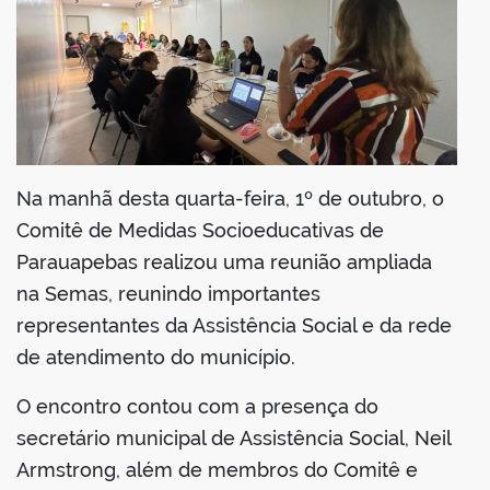
Na manhã desta quarta-feira, 1º de outubro, o
Comitê de Medidas Socioeducativas de
Parauapebas realizou uma reunião ampliada
na Semas, reunindo importantes
representantes da Assistência Social e da rede
de atendimento do município.
O encontro contou com a presença do
secretário municipal de Assistência Social, Neil
Armstrong, além de membros do Comitê e