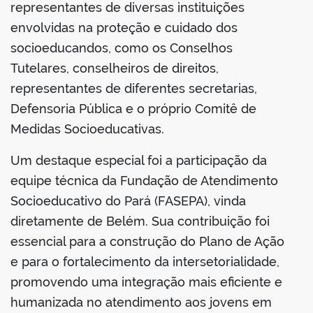
representantes de diversas instituições
envolvidas na proteção e cuidado dos
socioeducandos, como os Conselhos
Tutelares, conselheiros de direitos,
representantes de diferentes secretarias,
Defensoria Pública e o próprio Comitê de
Medidas Socioeducativas.
Um destaque especial foi a participação da
equipe técnica da Fundação de Atendimento
Socioeducativo do Pará (FASEPA), vinda
diretamente de Belém. Sua contribuição foi
essencial para a construção do Plano de Ação
e para o fortalecimento da intersetorialidade,
promovendo uma integração mais eficiente e
humanizada no atendimento aos jovens em