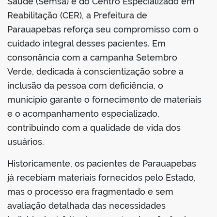
Saúde (Semsa) e do Centro Especializado em
Reabilitação (CER), a Prefeitura de
Parauapebas reforça seu compromisso com o
cuidado integral desses pacientes. Em
consonância com a campanha Setembro
Verde, dedicada à conscientização sobre a
inclusão da pessoa com deficiência, o
município garante o fornecimento de materiais
e o acompanhamento especializado,
contribuindo com a qualidade de vida dos
usuários.
Historicamente, os pacientes de Parauapebas
já recebiam materiais fornecidos pelo Estado,
mas o processo era fragmentado e sem
avaliação detalhada das necessidades