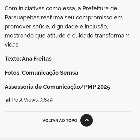
Com iniciativas como essa, a Prefeitura de
Parauapebas reafirma seu compromisso em
promover saúde, dignidade e inclusão,
mostrando que atitude e cuidado transformam
vidas.
Texto: Ana Freitas
Fotos: Comunicação Semsa
Assessoria de Comunicação/PMP 2025
Post Views:
3.849
VOLTAR AO TOPO