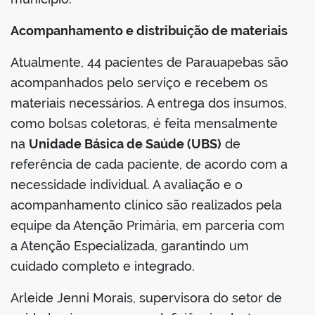
Acompanhamento e distribuição de materiais
Atualmente, 44 pacientes de Parauapebas são
acompanhados pelo serviço e recebem os
materiais necessários. A entrega dos insumos,
como bolsas coletoras, é feita mensalmente
na
Unidade Básica de Saúde (UBS)
de
referência de cada paciente, de acordo com a
necessidade individual. A avaliação e o
acompanhamento clínico são realizados pela
equipe da Atenção Primária, em parceria com
a Atenção Especializada, garantindo um
cuidado completo e integrado.
Arleide Jenni Morais, supervisora do setor de