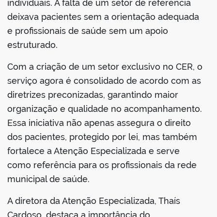
individuais. A falta de um setor de referência
deixava pacientes sem a orientação adequada
e profissionais de saúde sem um apoio
estruturado.
Com a criação de um setor exclusivo no CER, o
serviço agora é consolidado de acordo com as
diretrizes preconizadas, garantindo maior
organização e qualidade no acompanhamento.
Essa iniciativa não apenas assegura o direito
dos pacientes, protegido por lei, mas também
fortalece a Atenção Especializada e serve
como referência para os profissionais da rede
municipal de saúde.
A diretora da Atenção Especializada, Thaís
Cardoso, destaca a importância do