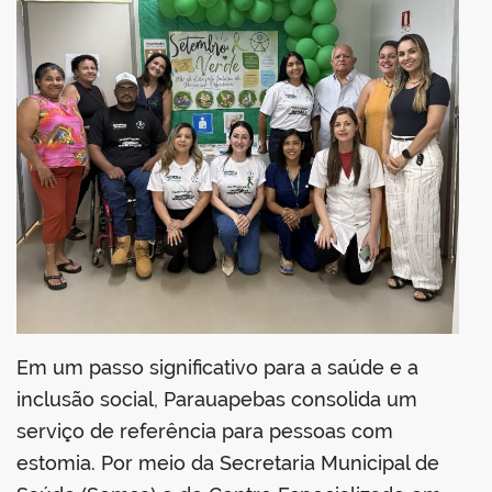
Em um passo significativo para a saúde e a
inclusão social, Parauapebas consolida um
serviço de referência para pessoas com
estomia. Por meio da Secretaria Municipal de