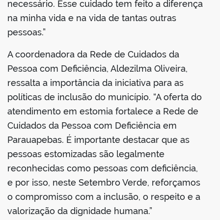
necessário. Esse cuidado tem feito a diferença
na minha vida e na vida de tantas outras
pessoas.”
A coordenadora da Rede de Cuidados da
Pessoa com Deficiência, Aldezilma Oliveira,
ressalta a importância da iniciativa para as
políticas de inclusão do município. “A oferta do
atendimento em estomia fortalece a Rede de
Cuidados da Pessoa com Deficiência em
Parauapebas. É importante destacar que as
pessoas estomizadas são legalmente
reconhecidas como pessoas com deficiência,
e por isso, neste Setembro Verde, reforçamos
o compromisso com a inclusão, o respeito e a
valorização da dignidade humana.”