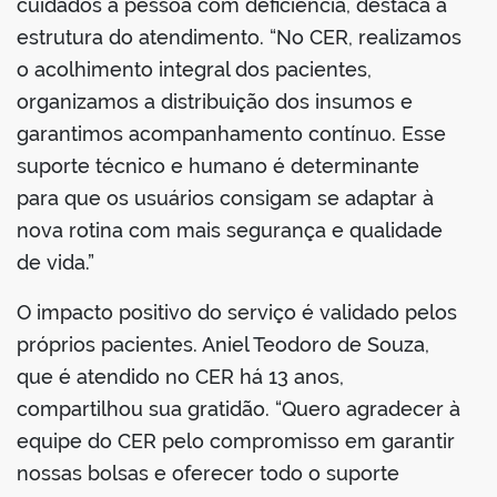
cuidados à pessoa com deficiência, destaca a
estrutura do atendimento. “No CER, realizamos
o acolhimento integral dos pacientes,
organizamos a distribuição dos insumos e
garantimos acompanhamento contínuo. Esse
suporte técnico e humano é determinante
para que os usuários consigam se adaptar à
nova rotina com mais segurança e qualidade
de vida.”
O impacto positivo do serviço é validado pelos
próprios pacientes. Aniel Teodoro de Souza,
que é atendido no CER há 13 anos,
compartilhou sua gratidão. “Quero agradecer à
equipe do CER pelo compromisso em garantir
nossas bolsas e oferecer todo o suporte