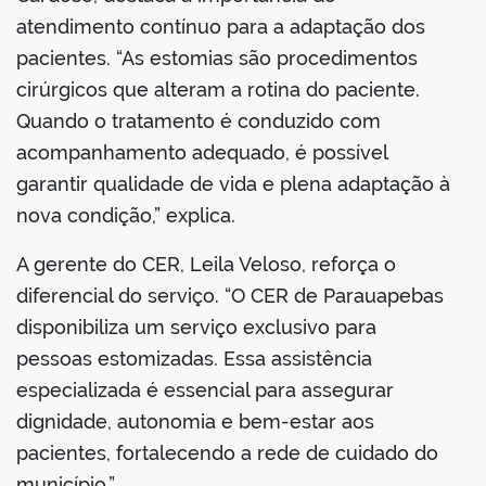
atendimento contínuo para a adaptação dos
pacientes. “As estomias são procedimentos
cirúrgicos que alteram a rotina do paciente.
Quando o tratamento é conduzido com
acompanhamento adequado, é possível
garantir qualidade de vida e plena adaptação à
nova condição,” explica.
A gerente do CER, Leila Veloso, reforça o
diferencial do serviço. “O CER de Parauapebas
disponibiliza um serviço exclusivo para
pessoas estomizadas. Essa assistência
especializada é essencial para assegurar
dignidade, autonomia e bem-estar aos
pacientes, fortalecendo a rede de cuidado do
município.”