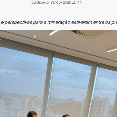
publicado: 13/06/2026 12h33
e perspectivas para a mineração estiveram entre os pri