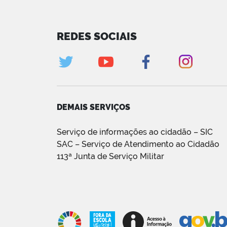
REDES SOCIAIS
DEMAIS SERVIÇOS
Serviço de informações ao cidadão – SIC
SAC – Serviço de Atendimento ao Cidadão
113ª Junta de Serviço Militar