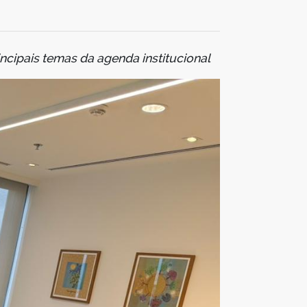
ncipais temas da agenda institucional