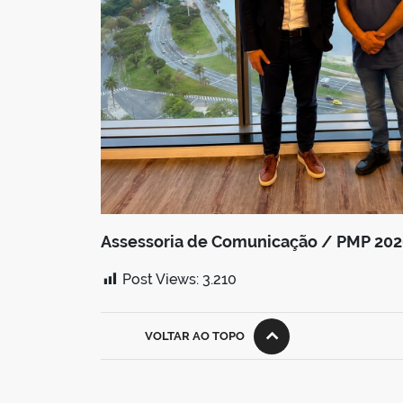
Assessoria de Comunicação / PMP 20
Post Views:
3.210
VOLTAR AO TOPO