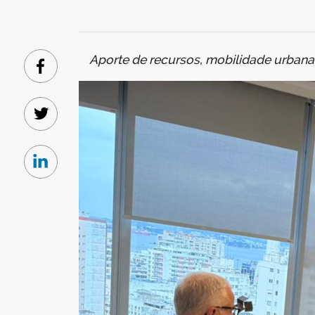
Aporte de recursos, mobilidade urbana 
Facebook
Twitter
Linkedin