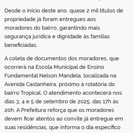
Desde o início deste ano, quase 2 mil títulos de
propriedade já foram entregues aos
moradores do bairro, garantindo mais
segurança jurídica e dignidade às famílias
beneficiadas.
A coleta de documentos dos moradores, que
ocorrerá na Escola Municipal de Ensino
Fundamental Nelson Mandela, localizada na
Avenida Castanheira, próximo à rotatória do
bairro Tropical. O atendimento acontecerá nos
dias 3, 4 e 5 de setembro de 2025, das 17h às
20h. A Prefeitura reforça que os moradores
devem ficar atentos ao convite já entregue em
suas residências, que informa o dia específico