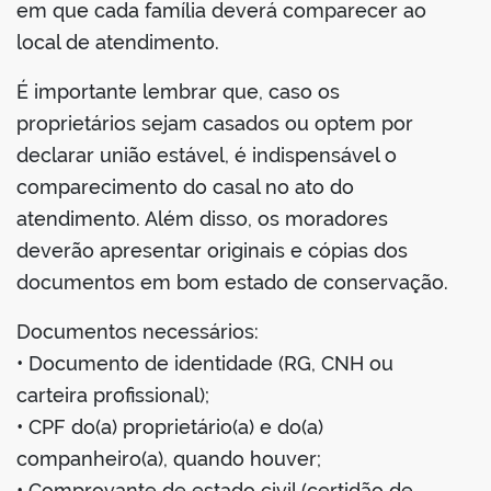
em que cada família deverá comparecer ao
local de atendimento.
É importante lembrar que, caso os
proprietários sejam casados ou optem por
declarar união estável, é indispensável o
comparecimento do casal no ato do
atendimento. Além disso, os moradores
deverão apresentar originais e cópias dos
documentos em bom estado de conservação.
Documentos necessários:
• Documento de identidade (RG, CNH ou
carteira profissional);
• CPF do(a) proprietário(a) e do(a)
companheiro(a), quando houver;
• Comprovante de estado civil (certidão de