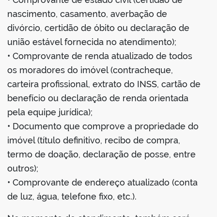
nascimento, casamento, averbação de
divórcio, certidão de óbito ou declaração de
união estável fornecida no atendimento);
• Comprovante de renda atualizado de todos
os moradores do imóvel (contracheque,
carteira profissional, extrato do INSS, cartão de
benefício ou declaração de renda orientada
pela equipe jurídica);
• Documento que comprove a propriedade do
imóvel (título definitivo, recibo de compra,
termo de doação, declaração de posse, entre
outros);
• Comprovante de endereço atualizado (conta
de luz, água, telefone fixo, etc.).