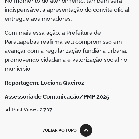
No momento do atendimento, também será
indispensável a apresentação do convite oficial
entregue aos moradores.
Com mais essa ação, a Prefeitura de
Parauapebas reafirma seu compromisso em
avançar com a regularização fundiária urbana,
promovendo cidadania e valorização social no
município.
Reportagem: Luciana Queiroz
Assessoria de Comunicação/PMP 2025
Post Views:
2.707
VOLTAR AO TOPO