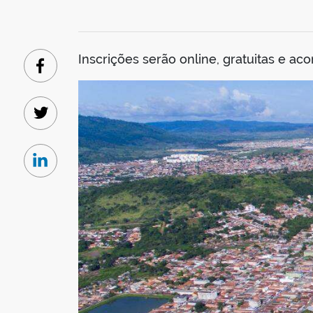
Inscrições serão online, gratuitas e a
Facebook
Twitter
Linkedin