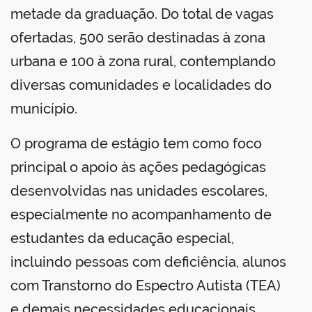
metade da graduação. Do total de vagas
ofertadas, 500 serão destinadas à zona
urbana e 100 à zona rural, contemplando
diversas comunidades e localidades do
município.
O programa de estágio tem como foco
principal o apoio às ações pedagógicas
desenvolvidas nas unidades escolares,
especialmente no acompanhamento de
estudantes da educação especial,
incluindo pessoas com deficiência, alunos
com Transtorno do Espectro Autista (TEA)
e demais necessidades educacionais