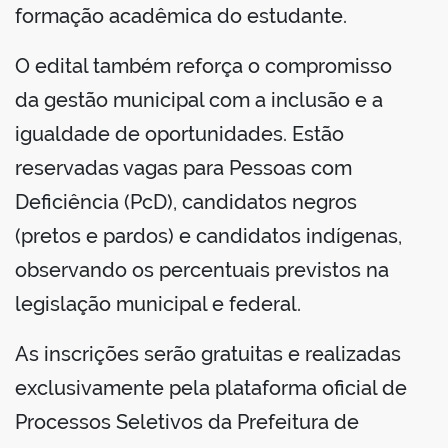
formação acadêmica do estudante.
O edital também reforça o compromisso
da gestão municipal com a inclusão e a
igualdade de oportunidades. Estão
reservadas vagas para Pessoas com
Deficiência (PcD), candidatos negros
(pretos e pardos) e candidatos indígenas,
observando os percentuais previstos na
legislação municipal e federal.
As inscrições serão gratuitas e realizadas
exclusivamente pela plataforma oficial de
Processos Seletivos da Prefeitura de