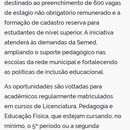
destinado ao preenchimento de 600 vagas
de estágio não obrigatório remunerado e à
formação de cadastro reserva para
estudantes de nível superior. A iniciativa
atenderá às demandas da Semed,
ampliando o suporte pedagógico nas
escolas da rede municipal e fortalecendo
as políticas de inclusão educacional.
As oportunidades são voltadas para
acadêmicos regularmente matriculados
em cursos de Licenciatura, Pedagogia e
Educação Física, que estejam cursando, no
mínimo, o 5º período ou a segunda