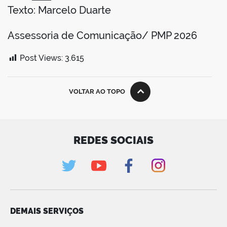
Texto: Marcelo Duarte
Assessoria de Comunicação/ PMP 2026
Post Views:
3.615
VOLTAR AO TOPO
REDES SOCIAIS
DEMAIS SERVIÇOS