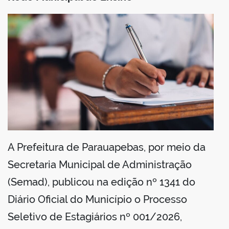
din
A Prefeitura de Parauapebas, por meio da
Secretaria Municipal de Administração
(Semad), publicou na edição nº 1341 do
Diário Oficial do Município o Processo
Seletivo de Estagiários nº 001/2026,