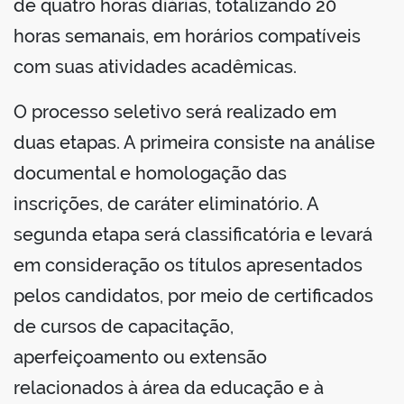
de quatro horas diárias, totalizando 20
horas semanais, em horários compatíveis
com suas atividades acadêmicas.
O processo seletivo será realizado em
duas etapas. A primeira consiste na análise
documental e homologação das
inscrições, de caráter eliminatório. A
segunda etapa será classificatória e levará
em consideração os títulos apresentados
pelos candidatos, por meio de certificados
de cursos de capacitação,
aperfeiçoamento ou extensão
relacionados à área da educação e à