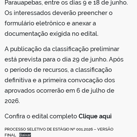
Parauapebas, entre os dias 9 e 18 de junho.
Os interessados deverão preencher o
formulário eletrônico e anexar a
documentação exigida no edital.
A publicação da classificação preliminar
está prevista para o dia 29 de junho. Após
o período de recursos, a classificação
definitiva e a primeira convocação dos
aprovados ocorrerão em 6 de julho de
2026.
Confira o edital completo
Clique aqui
PROCESSO SELETIVO DE ESTÁGIO Nº 001.2026 – VERSÃO
FINAL
Baixar