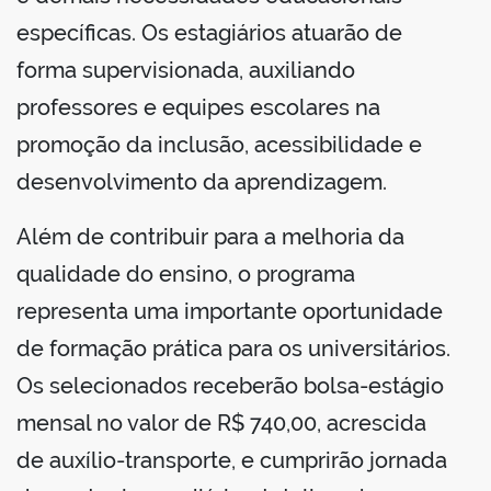
específicas. Os estagiários atuarão de
forma supervisionada, auxiliando
professores e equipes escolares na
promoção da inclusão, acessibilidade e
desenvolvimento da aprendizagem.
Além de contribuir para a melhoria da
qualidade do ensino, o programa
representa uma importante oportunidade
de formação prática para os universitários.
Os selecionados receberão bolsa-estágio
mensal no valor de R$ 740,00, acrescida
de auxílio-transporte, e cumprirão jornada