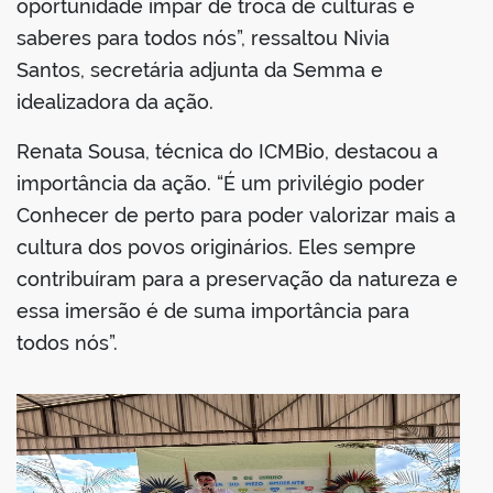
oportunidade ímpar de troca de culturas e
saberes para todos nós”, ressaltou Nivia
Santos, secretária adjunta da Semma e
idealizadora da ação.
Renata Sousa, técnica do ICMBio, destacou a
importância da ação. “É um privilégio poder
Conhecer de perto para poder valorizar mais a
cultura dos povos originários. Eles sempre
contribuíram para a preservação da natureza e
essa imersão é de suma importância para
todos nós”.