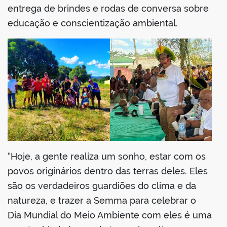
entrega de brindes e rodas de conversa sobre
educação e conscientização ambiental.
“Hoje, a gente realiza um sonho, estar com os
povos originários dentro das terras deles. Eles
são os verdadeiros guardiões do clima e da
natureza, e trazer a Semma para celebrar o
Dia Mundial do Meio Ambiente com eles é uma