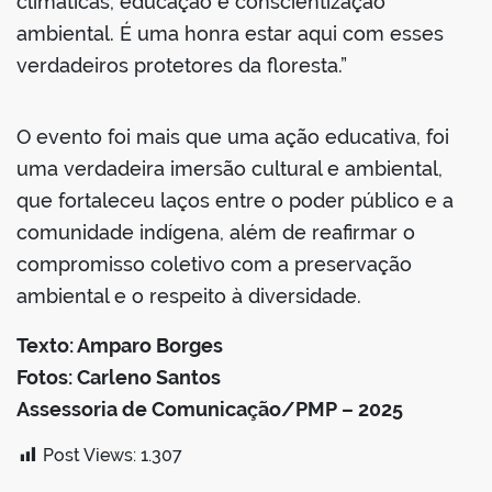
climáticas, educação e conscientização
ambiental. É uma honra estar aqui com esses
verdadeiros protetores da floresta.”
O evento foi mais que uma ação educativa, foi
uma verdadeira imersão cultural e ambiental,
que fortaleceu laços entre o poder público e a
comunidade indígena, além de reafirmar o
compromisso coletivo com a preservação
ambiental e o respeito à diversidade.
Texto: Amparo Borges
Fotos: Carleno Santos
Assessoria de Comunicação/PMP – 2025
Post Views:
1.307