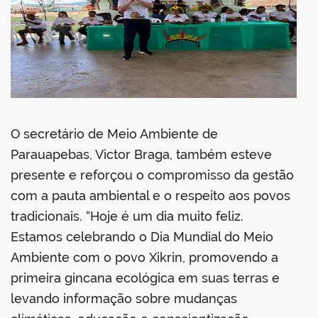
O secretário de Meio Ambiente de
Parauapebas, Victor Braga, também esteve
presente e reforçou o compromisso da gestão
com a pauta ambiental e o respeito aos povos
tradicionais. “Hoje é um dia muito feliz.
Estamos celebrando o Dia Mundial do Meio
Ambiente com o povo Xikrin, promovendo a
primeira gincana ecológica em suas terras e
levando informação sobre mudanças