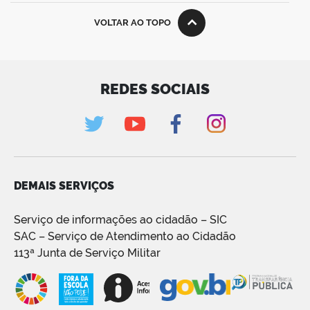
VOLTAR AO TOPO
REDES SOCIAIS
DEMAIS SERVIÇOS
Serviço de informações ao cidadão – SIC
SAC – Serviço de Atendimento ao Cidadão
113ª Junta de Serviço Militar