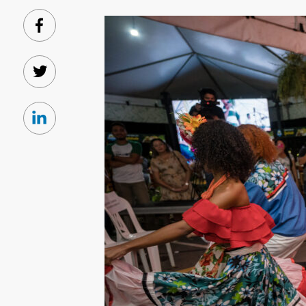
Facebook
Twitter
Linkedin