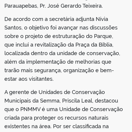
Parauapebas, Pr. José Gerardo Teixeira.
De acordo com a secretária adjunta Nívia
Santos, o objetivo foi avançar nas discussões
sobre o projeto de estruturação do Parque,
que inclui a revitalização da Praça da Bíblia,
localizada dentro da unidade de conservação,
além da implementação de melhorias que
trarão mais segurança, organização e bem-
estar aos visitantes.
A gerente de Unidades de Conservação
Municipais da Semma, Priscila Leal, destacou
que o PNMMV é uma Unidade de Conservação
criada para proteger os recursos naturais
existentes na área. Por ser classificada na