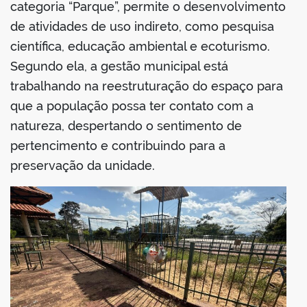
categoria “Parque”, permite o desenvolvimento
de atividades de uso indireto, como pesquisa
científica, educação ambiental e ecoturismo.
Segundo ela, a gestão municipal está
trabalhando na reestruturação do espaço para
que a população possa ter contato com a
natureza, despertando o sentimento de
pertencimento e contribuindo para a
preservação da unidade.