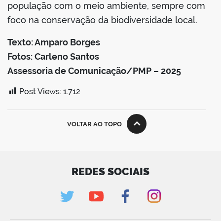
população com o meio ambiente, sempre com
foco na conservação da biodiversidade local.
Texto: Amparo Borges
Fotos: Carleno Santos
Assessoria de Comunicação/PMP – 2025
Post Views:
1.712
VOLTAR AO TOPO
REDES SOCIAIS