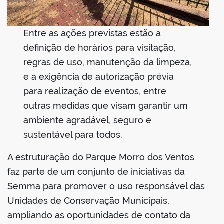
Entre as ações previstas estão a
definição de horários para visitação,
regras de uso, manutenção da limpeza,
e a exigência de autorização prévia
para realização de eventos, entre
outras medidas que visam garantir um
ambiente agradável, seguro e
sustentável para todos.
A estruturação do Parque Morro dos Ventos
faz parte de um conjunto de iniciativas da
Semma para promover o uso responsável das
Unidades de Conservação Municipais,
ampliando as oportunidades de contato da