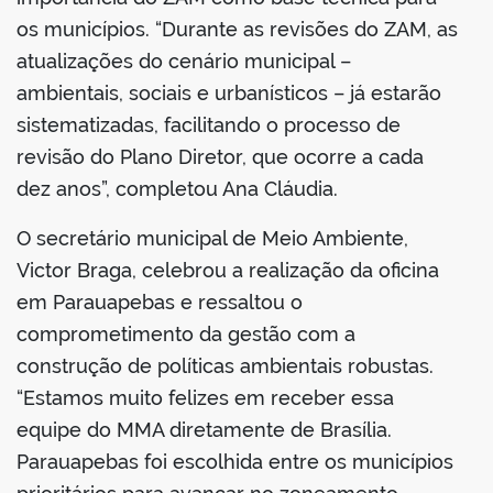
os municípios. “Durante as revisões do ZAM, as
atualizações do cenário municipal –
ambientais, sociais e urbanísticos – já estarão
sistematizadas, facilitando o processo de
revisão do Plano Diretor, que ocorre a cada
dez anos”, completou Ana Cláudia.
O secretário municipal de Meio Ambiente,
Victor Braga, celebrou a realização da oficina
em Parauapebas e ressaltou o
comprometimento da gestão com a
construção de políticas ambientais robustas.
“Estamos muito felizes em receber essa
equipe do MMA diretamente de Brasília.
Parauapebas foi escolhida entre os municípios