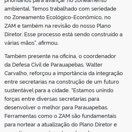
prioritários para avançar no zoneamento
ambiental. Temos trabalhado com seriedade
no Zoneamento Ecológico-Econômico, no
ZAM e também na revisão do nosso Plano
Diretor. Esse processo está sendo construído a
várias mãos”, afirmou.
Também presente na oficina, o coordenador
da Defesa Civil de Parauapebas, Walter
Carvalho, reforçou a importância da integração
entre secretarias na construção de um futuro
sustentável para a cidade. “Estamos unindo
forças entre diversas secretarias para
desenvolver o melhor para Parauapebas.
Ferramentas como o ZAM são fundamentais
para nortear a atualização do Plano Diretor e