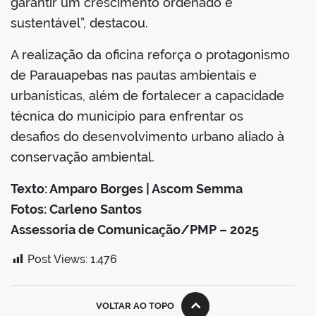
garantir um crescimento ordenado e
sustentável”, destacou.
A realização da oficina reforça o protagonismo
de Parauapebas nas pautas ambientais e
urbanísticas, além de fortalecer a capacidade
técnica do município para enfrentar os
desafios do desenvolvimento urbano aliado à
conservação ambiental.
Texto: Amparo Borges | Ascom Semma
Fotos: Carleno Santos
Assessoria de Comunicação/PMP – 2025
Post Views:
1.476
VOLTAR AO TOPO