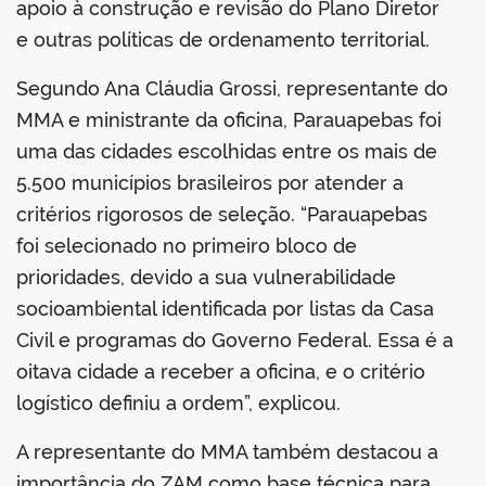
apoio à construção e revisão do Plano Diretor
e outras políticas de ordenamento territorial.
Segundo Ana Cláudia Grossi, representante do
MMA e ministrante da oficina, Parauapebas foi
uma das cidades escolhidas entre os mais de
5.500 municípios brasileiros por atender a
critérios rigorosos de seleção. “Parauapebas
foi selecionado no primeiro bloco de
prioridades, devido a sua vulnerabilidade
socioambiental identificada por listas da Casa
Civil e programas do Governo Federal. Essa é a
oitava cidade a receber a oficina, e o critério
logístico definiu a ordem”, explicou.
A representante do MMA também destacou a
importância do ZAM como base técnica para