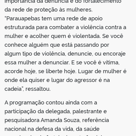
importância da denúncia e do fortalecimento
da rede de proteção às mulheres.
“Parauapebas tem uma rede de apoio
estruturada para combater a violência contra a
mulher e acolher quem é violentada. Se você
conhece alguém que está passando por
algum tipo de violência, denuncie, ou encoraje
essa mulher a denunciar. E se você é vítima,
acorde hoje, se liberte hoje. Lugar de mulher é
onde ela quiser e lugar do agressor é na
cadeia”, ressaltou.
A programação contou ainda com a
participação da delegada, palestrante e
pesquisadora Amanda Souza, referência
nacional na defesa da vida, da saúde