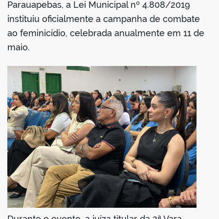
Parauapebas, a Lei Municipal nº 4.808/2019
instituiu oficialmente a campanha de combate
ao feminicídio, celebrada anualmente em 11 de
maio.
Durante o evento, a juíza titular da 2ª Vara