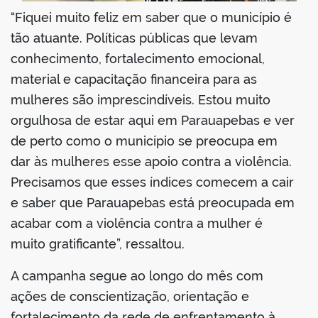
“Fiquei muito feliz em saber que o município é
tão atuante. Políticas públicas que levam
conhecimento, fortalecimento emocional,
material e capacitação financeira para as
mulheres são imprescindíveis. Estou muito
orgulhosa de estar aqui em Parauapebas e ver
de perto como o município se preocupa em
dar às mulheres esse apoio contra a violência.
Precisamos que esses índices comecem a cair
e saber que Parauapebas está preocupada em
acabar com a violência contra a mulher é
muito gratificante”, ressaltou.
A campanha segue ao longo do mês com
ações de conscientização, orientação e
fortalecimento da rede de enfrentamento à