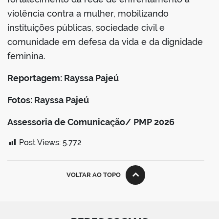
violência contra a mulher, mobilizando
instituições públicas, sociedade civil e
comunidade em defesa da vida e da dignidade
feminina.
Reportagem: Rayssa Pajeú
Fotos: Rayssa Pajeú
Assessoria de Comunicação/ PMP 2026
Post Views:
5.772
VOLTAR AO TOPO