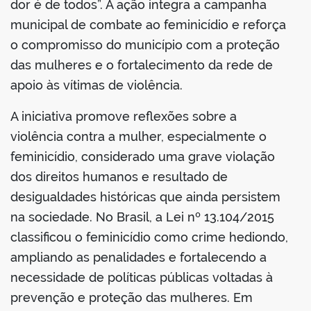
dor é de todos”. A ação integra a campanha
municipal de combate ao feminicídio e reforça
o compromisso do município com a proteção
das mulheres e o fortalecimento da rede de
apoio às vítimas de violência.
A iniciativa promove reflexões sobre a
violência contra a mulher, especialmente o
feminicídio, considerado uma grave violação
dos direitos humanos e resultado de
desigualdades históricas que ainda persistem
na sociedade. No Brasil, a Lei nº 13.104/2015
classificou o feminicídio como crime hediondo,
ampliando as penalidades e fortalecendo a
necessidade de políticas públicas voltadas à
prevenção e proteção das mulheres. Em