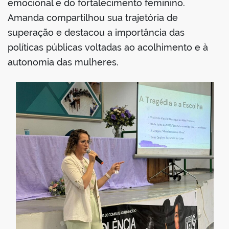
emocional e do fortalecimento feminino.
Amanda compartilhou sua trajetória de
superação e destacou a importância das
políticas públicas voltadas ao acolhimento e à
autonomia das mulheres.