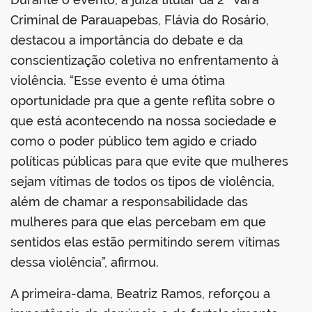
Criminal de Parauapebas, Flávia do Rosário,
destacou a importância do debate e da
conscientização coletiva no enfrentamento à
violência. “Esse evento é uma ótima
oportunidade pra que a gente reflita sobre o
que está acontecendo na nossa sociedade e
como o poder público tem agido e criado
políticas públicas para que evite que mulheres
sejam vítimas de todos os tipos de violência,
além de chamar a responsabilidade das
mulheres para que elas percebam em que
sentidos elas estão permitindo serem vítimas
dessa violência”, afirmou.
A primeira-dama, Beatriz Ramos, reforçou a