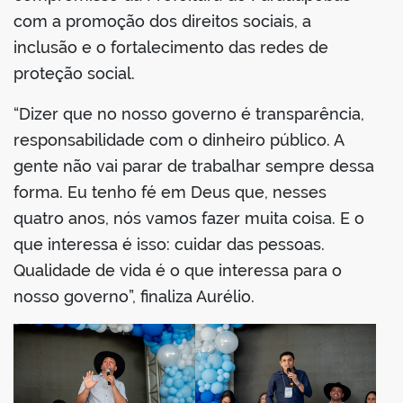
com a promoção dos direitos sociais, a
inclusão e o fortalecimento das redes de
proteção social.
“Dizer que no nosso governo é transparência,
responsabilidade com o dinheiro público. A
gente não vai parar de trabalhar sempre dessa
forma. Eu tenho fé em Deus que, nesses
quatro anos, nós vamos fazer muita coisa. E o
que interessa é isso: cuidar das pessoas.
Qualidade de vida é o que interessa para o
nosso governo”, finaliza Aurélio.