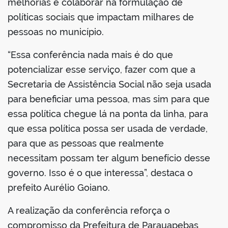
melhorias e colaborar na formulação de
políticas sociais que impactam milhares de
pessoas no município.
“Essa conferência nada mais é do que
potencializar esse serviço, fazer com que a
Secretaria de Assistência Social não seja usada
para beneficiar uma pessoa, mas sim para que
essa política chegue lá na ponta da linha, para
que essa política possa ser usada de verdade,
para que as pessoas que realmente
necessitam possam ter algum benefício desse
governo. Isso é o que interessa”, destaca o
prefeito Aurélio Goiano.
A realização da conferência reforça o
compromisso da Prefeitura de Parauapebas