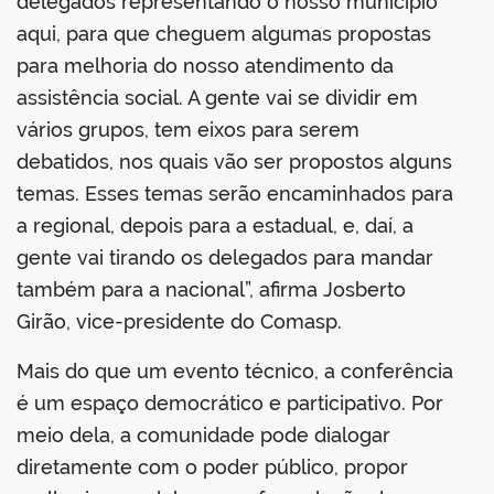
delegados representando o nosso município
aqui, para que cheguem algumas propostas
para melhoria do nosso atendimento da
assistência social. A gente vai se dividir em
vários grupos, tem eixos para serem
debatidos, nos quais vão ser propostos alguns
temas. Esses temas serão encaminhados para
a regional, depois para a estadual, e, daí, a
gente vai tirando os delegados para mandar
também para a nacional”, afirma Josberto
Girão, vice-presidente do Comasp.
Mais do que um evento técnico, a conferência
é um espaço democrático e participativo. Por
meio dela, a comunidade pode dialogar
diretamente com o poder público, propor