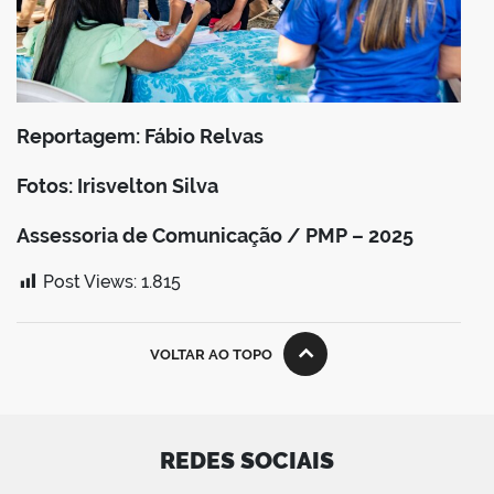
Reportagem: Fábio Relvas
Fotos: Irisvelton Silva
Assessoria de Comunicação / PMP – 2025
Post Views:
1.815
VOLTAR AO TOPO
REDES SOCIAIS