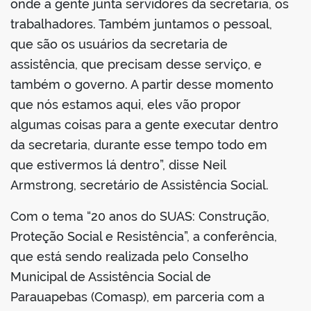
onde a gente junta servidores da secretaria, os
trabalhadores. Também juntamos o pessoal,
que são os usuários da secretaria de
assistência, que precisam desse serviço, e
também o governo. A partir desse momento
que nós estamos aqui, eles vão propor
algumas coisas para a gente executar dentro
da secretaria, durante esse tempo todo em
que estivermos lá dentro”, disse Neil
Armstrong, secretário de Assistência Social.
Com o tema “20 anos do SUAS: Construção,
Proteção Social e Resistência”, a conferência,
que está sendo realizada pelo Conselho
Municipal de Assistência Social de
Parauapebas (Comasp), em parceria com a