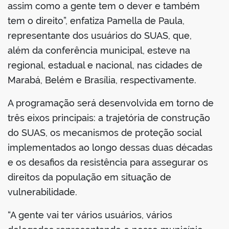
assim como a gente tem o dever e também
tem o direito”, enfatiza Pamella de Paula,
representante dos usuários do SUAS, que,
além da conferência municipal, esteve na
regional, estadual e nacional, nas cidades de
Marabá, Belém e Brasília, respectivamente.
A programação será desenvolvida em torno de
três eixos principais: a trajetória de construção
do SUAS, os mecanismos de proteção social
implementados ao longo dessas duas décadas
e os desafios da resistência para assegurar os
direitos da população em situação de
vulnerabilidade.
“A gente vai ter vários usuários, vários