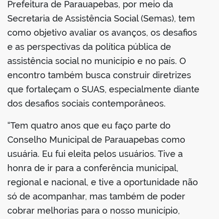
Prefeitura de Parauapebas, por meio da
Secretaria de Assistência Social (Semas), tem
como objetivo avaliar os avanços, os desafios
e as perspectivas da política pública de
assistência social no município e no país. O
encontro também busca construir diretrizes
que fortaleçam o SUAS, especialmente diante
dos desafios sociais contemporâneos.
“Tem quatro anos que eu faço parte do
Conselho Municipal de Parauapebas como
usuária. Eu fui eleita pelos usuários. Tive a
honra de ir para a conferência municipal,
regional e nacional, e tive a oportunidade não
só de acompanhar, mas também de poder
cobrar melhorias para o nosso município,