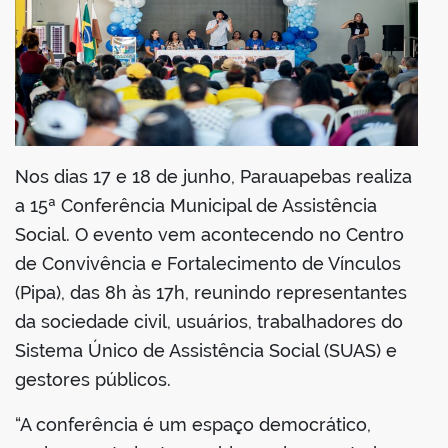
Nos dias 17 e 18 de junho, Parauapebas realiza
a 15ª Conferência Municipal de Assistência
Social. O evento vem acontecendo no Centro
de Convivência e Fortalecimento de Vínculos
(Pipa), das 8h às 17h, reunindo representantes
da sociedade civil, usuários, trabalhadores do
Sistema Único de Assistência Social (SUAS) e
gestores públicos.
“A conferência é um espaço democrático,