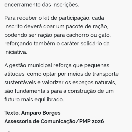
encerramento das inscrições.
Para receber o kit de participação, cada
inscrito deverá doar um pacote de ração,
podendo ser ração para cachorro ou gato,
reforçando também o caráter solidário da
iniciativa.
A gestão municipal reforça que pequenas
atitudes, como optar por meios de transporte
sustentáveis e valorizar os espaços naturais,
são fundamentais para a construção de um
futuro mais equilibrado.
Texto:
Amparo Borges
Assessoria de Comunicação/PMP 2026