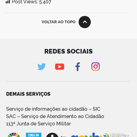
Post Views:
5.407
VOLTAR AO TOPO
REDES SOCIAIS
DEMAIS SERVIÇOS
Serviço de informações ao cidadão – SIC
SAC – Serviço de Atendimento ao Cidadão
113ª Junta de Serviço Militar