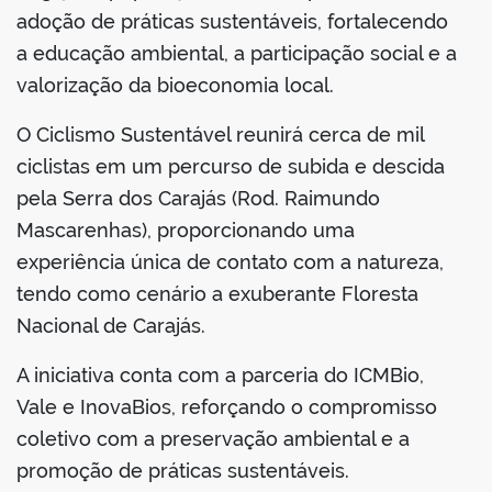
adoção de práticas sustentáveis, fortalecendo
a educação ambiental, a participação social e a
valorização da bioeconomia local.
O Ciclismo Sustentável reunirá cerca de mil
ciclistas em um percurso de subida e descida
pela Serra dos Carajás (Rod. Raimundo
Mascarenhas), proporcionando uma
experiência única de contato com a natureza,
tendo como cenário a exuberante Floresta
Nacional de Carajás.
A iniciativa conta com a parceria do ICMBio,
Vale e InovaBios, reforçando o compromisso
coletivo com a preservação ambiental e a
promoção de práticas sustentáveis.