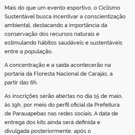
Mais do que um evento esportivo, o Ciclismo
Sustentável busca incentivar a conscientização
ambiental, destacando a importância da
conservação dos recursos naturais e
estimulando hábitos saudáveis e sustentáveis
entre a população.
A concentração e a saída acontecerão na
portaria da Floresta Nacional de Carajás, a
partir das 6h.
As inscrições serão abertas no dia 15 de maio,
às 19h, por meio do perfil oficial da Prefeitura
de Parauapebas nas redes sociais. A data de
entrega dos kits ainda será definida e
divulgada posteriormente, após o