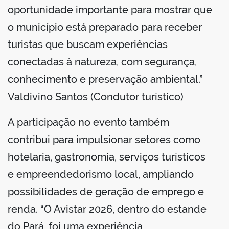
oportunidade importante para mostrar que
o município está preparado para receber
turistas que buscam experiências
conectadas à natureza, com segurança,
conhecimento e preservação ambiental.”
Valdivino Santos (Condutor turístico)
A participação no evento também
contribui para impulsionar setores como
hotelaria, gastronomia, serviços turísticos
e empreendedorismo local, ampliando
possibilidades de geração de emprego e
renda. “O Avistar 2026, dentro do estande
do Pará, foi uma experiência