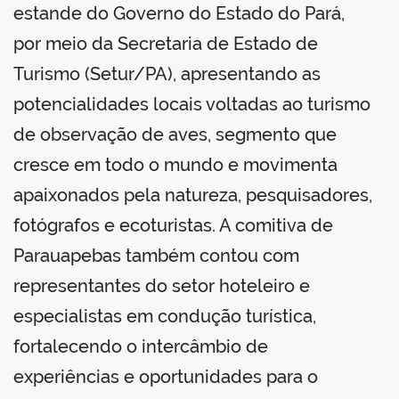
estande do Governo do Estado do Pará,
por meio da Secretaria de Estado de
Turismo (Setur/PA), apresentando as
potencialidades locais voltadas ao turismo
de observação de aves, segmento que
cresce em todo o mundo e movimenta
apaixonados pela natureza, pesquisadores,
fotógrafos e ecoturistas. A comitiva de
Parauapebas também contou com
representantes do setor hoteleiro e
especialistas em condução turística,
fortalecendo o intercâmbio de
experiências e oportunidades para o