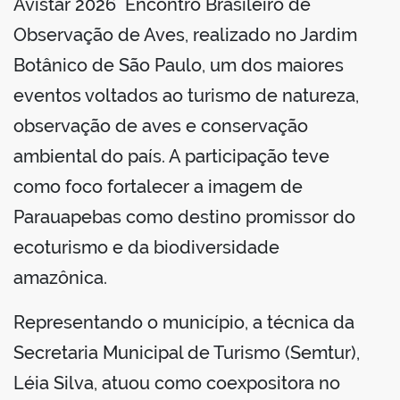
Avistar 2026 Encontro Brasileiro de
Observação de Aves, realizado no Jardim
Botânico de São Paulo, um dos maiores
eventos voltados ao turismo de natureza,
observação de aves e conservação
ambiental do país. A participação teve
como foco fortalecer a imagem de
Parauapebas como destino promissor do
ecoturismo e da biodiversidade
amazônica.
Representando o município, a técnica da
Secretaria Municipal de Turismo (Semtur),
Léia Silva, atuou como coexpositora no