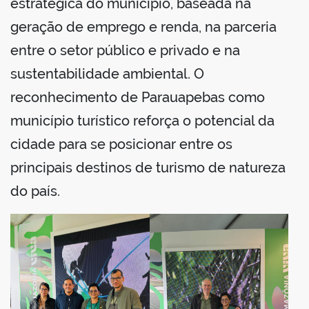
estratégica do município, baseada na
geração de emprego e renda, na parceria
entre o setor público e privado e na
sustentabilidade ambiental. O
reconhecimento de Parauapebas como
município turístico reforça o potencial da
cidade para se posicionar entre os
principais destinos de turismo de natureza
do país.