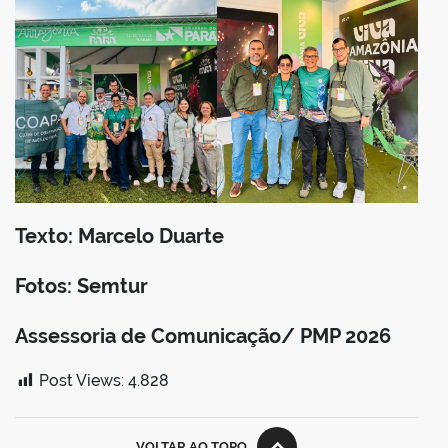
Texto: Marcelo Duarte
Fotos: Semtur
Assessoria de Comunicação/ PMP 2026
Post Views:
4.828
VOLTAR AO TOPO