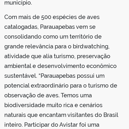
município.
Com mais de 500 espécies de aves
catalogadas, Parauapebas vem se
consolidando como um território de
grande relevância para o birdwatching,
atividade que alia turismo, preservação
ambiental e desenvolvimento econômico
sustentável. “Parauapebas possui um
potencial extraordinário para o turismo de
observação de aves. Temos uma
biodiversidade muito rica e cenários
naturais que encantam visitantes do Brasil
inteiro. Participar do Avistar foi uma