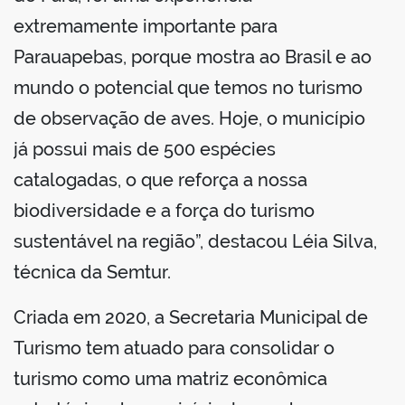
extremamente importante para
Parauapebas, porque mostra ao Brasil e ao
mundo o potencial que temos no turismo
de observação de aves. Hoje, o município
já possui mais de 500 espécies
catalogadas, o que reforça a nossa
biodiversidade e a força do turismo
sustentável na região”, destacou Léia Silva,
técnica da Semtur.
Criada em 2020, a Secretaria Municipal de
Turismo tem atuado para consolidar o
turismo como uma matriz econômica