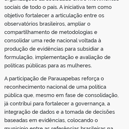
sociais de todo o país. A iniciativa tem como
objetivo fortalecer a articulação entre os
observatórios brasileiros, ampliar o
compartilhamento de metodologias e
consolidar uma rede nacional voltada à
produção de evidências para subsidiar a
formulação, implementação e avaliação de
políticas públicas para as mulheres.
A participação de Parauapebas reforça o
reconhecimento nacional de uma política
pública que, mesmo em fase de consolidação,
já contribui para fortalecer a governança, a
integração de dados e a tomada de decisões
baseadas em evidências, colocando o
município entre as referências brasileiras na