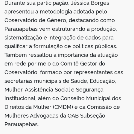
Durante sua participação, Jéssica Borges
apresentou a metodologia adotada pelo
Observatório de Gênero, destacando como
Parauapebas vem estruturando a produção,
sistematização e integração de dados para
qualificar a formulação de políticas públicas.
Também ressaltou a importância da atuação
em rede por meio do Comitê Gestor do
Observatório, formado por representantes das
secretarias municipais de Saúde, Educação,
Mulher, Assistência Social e Segurança
Institucional, além do Conselho Municipal dos
Direitos da Mulher (CMDM) e da Comissão de
Mulheres Advogadas da OAB Subseção
Parauapebas.