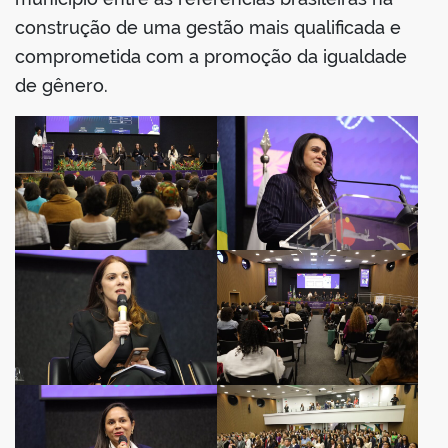
construção de uma gestão mais qualificada e
comprometida com a promoção da igualdade
de gênero.