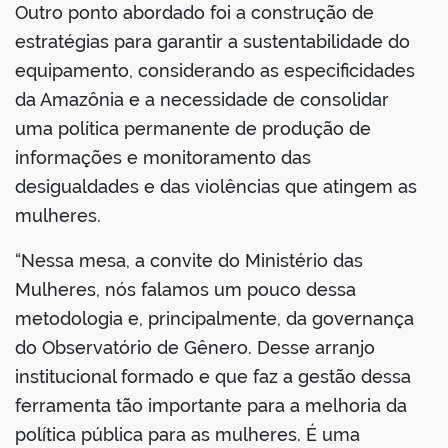
Outro ponto abordado foi a construção de
estratégias para garantir a sustentabilidade do
equipamento, considerando as especificidades
da Amazônia e a necessidade de consolidar
uma política permanente de produção de
informações e monitoramento das
desigualdades e das violências que atingem as
mulheres.
“Nessa mesa, a convite do Ministério das
Mulheres, nós falamos um pouco dessa
metodologia e, principalmente, da governança
do Observatório de Gênero. Desse arranjo
institucional formado e que faz a gestão dessa
ferramenta tão importante para a melhoria da
política pública para as mulheres. É uma