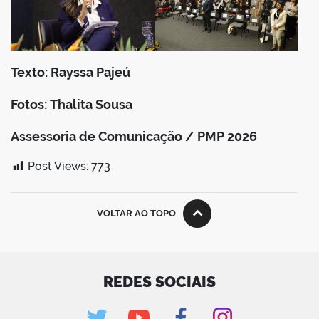
Texto: Rayssa Pajeú
Fotos: Thalita Sousa
Assessoria de Comunicação / PMP 2026
Post Views:
773
VOLTAR AO TOPO
REDES SOCIAIS