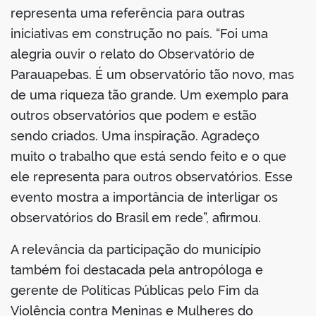
representa uma referência para outras
iniciativas em construção no país. “Foi uma
alegria ouvir o relato do Observatório de
Parauapebas. É um observatório tão novo, mas
de uma riqueza tão grande. Um exemplo para
outros observatórios que podem e estão
sendo criados. Uma inspiração. Agradeço
muito o trabalho que está sendo feito e o que
ele representa para outros observatórios. Esse
evento mostra a importância de interligar os
observatórios do Brasil em rede”, afirmou.
A relevância da participação do município
também foi destacada pela antropóloga e
gerente de Políticas Públicas pelo Fim da
Violência contra Meninas e Mulheres do