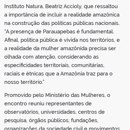
Instituto Natura, Beatriz Accioly, que ressaltou
a importância de incluir a realidade amazônica
na construção das políticas públicas nacionais.
“A presença de Parauapebas é fundamental.
Afinal, política pública é vivida nos territórios, e
a realidade da mulher amazônida precisa ser
olhada com atenção, considerando as
especificidades territoriais, comunitárias,
raciais e étnicas que a Amazônia traz para o
nosso território.”
Promovido pelo Ministério das Mulheres, o
encontro reuniu representantes de
observatórios, universidades, centros de
pesquisa, órgãos públicos, fundações,
organizações da sociedade civil e movimentos