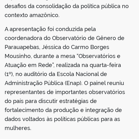
desafios da consolidação da política pública no
contexto amazônico.
A apresentação foi conduzida pela
coordenadora do Observatório de Gênero de
Parauapebas, Jéssica do Carmo Borges
Mousinho, durante a mesa “Observatórios e
Atuação em Rede”, realizada na quarta-feira
(1º), no auditório da Escola Nacional de
Administração Pública (Enap). O painel reuniu
representantes de importantes observatórios
do país para discutir estratégias de
fortalecimento da produção e integração de
dados voltados às políticas públicas para as
mulheres.