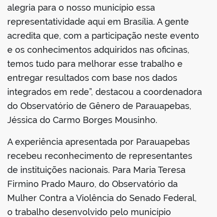
alegria para o nosso município essa
representatividade aqui em Brasília. A gente
acredita que, com a participação neste evento
e os conhecimentos adquiridos nas oficinas,
temos tudo para melhorar esse trabalho e
entregar resultados com base nos dados
integrados em rede”, destacou a coordenadora
do Observatório de Gênero de Parauapebas,
Jéssica do Carmo Borges Mousinho.
A experiência apresentada por Parauapebas
recebeu reconhecimento de representantes
de instituições nacionais. Para Maria Teresa
Firmino Prado Mauro, do Observatório da
Mulher Contra a Violência do Senado Federal,
o trabalho desenvolvido pelo município