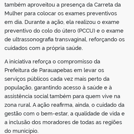
também aproveitou a presença da Carreta da
Mulher para colocar os exames preventivos
em dia. Durante a ação, ela realizou o exame
preventivo do colo do útero (PCCU) e o exame
de ultrassonografia transvaginal, reforçando os
cuidados com a própria saúde.
A iniciativa reforça o compromisso da
Prefeitura de Parauapebas em levar os
serviços públicos cada vez mais perto da
população, garantindo acesso à saúde e à
assistência social também para quem vive na
zona rural. A ação reafirma, ainda, o cuidado da
gestão com o bem-estar, a qualidade de vida e
a inclusão dos moradores de todas as regiões
do município.