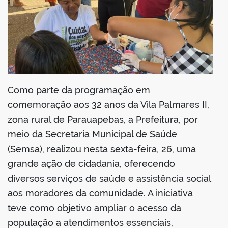
din
Como parte da programação em
comemoração aos 32 anos da Vila Palmares II,
zona rural de Parauapebas, a Prefeitura, por
meio da Secretaria Municipal de Saúde
(Semsa), realizou nesta sexta-feira, 26, uma
grande ação de cidadania, oferecendo
diversos serviços de saúde e assistência social
aos moradores da comunidade. A iniciativa
teve como objetivo ampliar o acesso da
população a atendimentos essenciais,