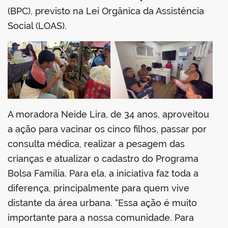
(BPC), previsto na Lei Orgânica da Assistência
Social (LOAS).
A moradora Neide Lira, de 34 anos, aproveitou
a ação para vacinar os cinco filhos, passar por
consulta médica, realizar a pesagem das
crianças e atualizar o cadastro do Programa
Bolsa Família. Para ela, a iniciativa faz toda a
diferença, principalmente para quem vive
distante da área urbana. “Essa ação é muito
importante para a nossa comunidade. Para