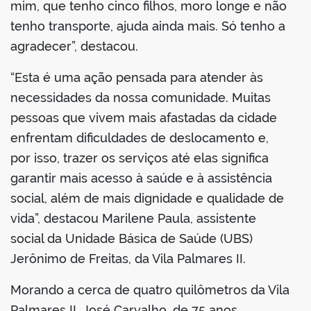
mim, que tenho cinco filhos, moro longe e não
tenho transporte, ajuda ainda mais. Só tenho a
agradecer”, destacou.
“Esta é uma ação pensada para atender às
necessidades da nossa comunidade. Muitas
pessoas que vivem mais afastadas da cidade
enfrentam dificuldades de deslocamento e,
por isso, trazer os serviços até elas significa
garantir mais acesso à saúde e à assistência
social, além de mais dignidade e qualidade de
vida”, destacou Marilene Paula, assistente
social da Unidade Básica de Saúde (UBS)
Jerônimo de Freitas, da Vila Palmares II.
Morando a cerca de quatro quilômetros da Vila
Palmares II, José Carvalho, de 75 anos,