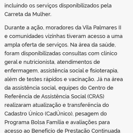
incluindo os serviços disponibilizados pela
Carreta da Mulher.
Durante a ação, moradores da Vila Palmares II
e comunidades vizinhas tiveram acesso a uma
ampla oferta de serviços. Na área da saúde,
foram disponibilizadas consultas com clínico
geral e nutricionista, atendimentos de
enfermagem, assistência social e fisioterapia,
além de testes rápidos e vacinação. Já na área
da assistência social, equipes do Centro de
Referência de Assistência Social (CRAS)
realizaram atualização e transferência do
Cadastro Único (CadÚnico), pesagem do
Programa Bolsa Família e avaliações para
acesso ao Benefício de Prestação Continuada