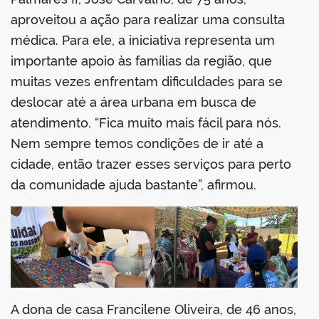
aproveitou a ação para realizar uma consulta
médica. Para ele, a iniciativa representa um
importante apoio às famílias da região, que
muitas vezes enfrentam dificuldades para se
deslocar até a área urbana em busca de
atendimento. “Fica muito mais fácil para nós.
Nem sempre temos condições de ir até a
cidade, então trazer esses serviços para perto
da comunidade ajuda bastante”, afirmou.
A dona de casa Francilene Oliveira, de 46 anos,