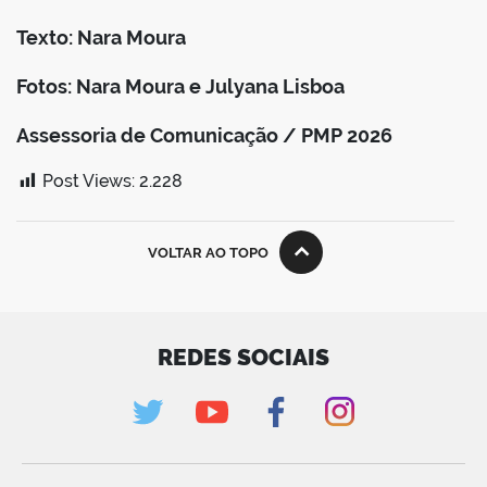
Texto: Nara Moura
Fotos: Nara Moura e Julyana Lisboa
Assessoria de Comunicação / PMP 2026
Post Views:
2.228
VOLTAR AO TOPO
REDES SOCIAIS