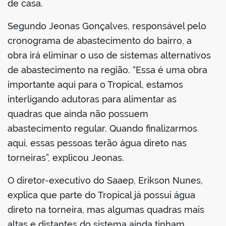
de casa.
Segundo Jeonas Gonçalves, responsável pelo
cronograma de abastecimento do bairro, a
obra irá eliminar o uso de sistemas alternativos
de abastecimento na região. “Essa é uma obra
importante aqui para o Tropical, estamos
interligando adutoras para alimentar as
quadras que ainda não possuem
abastecimento regular. Quando finalizarmos
aqui, essas pessoas terão água direto nas
torneiras”, explicou Jeonas.
O diretor-executivo do Saaep, Erikson Nunes,
explica que parte do Tropical já possui água
direto na torneira, mas algumas quadras mais
altas e distantes do sistema ainda tinham