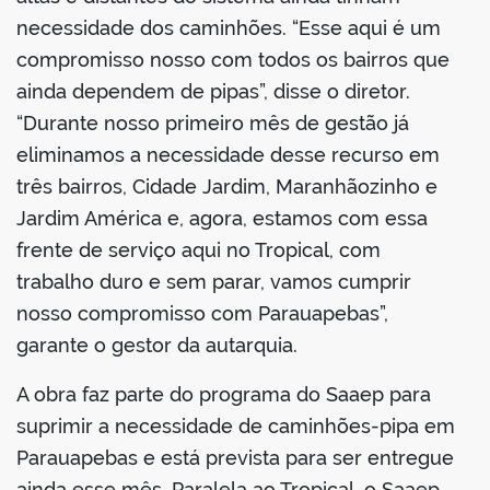
necessidade dos caminhões. “Esse aqui é um
compromisso nosso com todos os bairros que
ainda dependem de pipas”, disse o diretor.
“Durante nosso primeiro mês de gestão já
eliminamos a necessidade desse recurso em
três bairros, Cidade Jardim, Maranhãozinho e
Jardim América e, agora, estamos com essa
frente de serviço aqui no Tropical, com
trabalho duro e sem parar, vamos cumprir
nosso compromisso com Parauapebas”,
garante o gestor da autarquia.
A obra faz parte do programa do Saaep para
suprimir a necessidade de caminhões-pipa em
Parauapebas e está prevista para ser entregue
ainda esse mês. Paralela ao Tropical, o Saaep