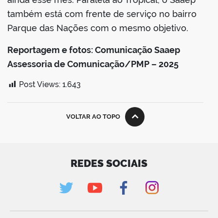
também está com frente de serviço no bairro
Parque das Nações com o mesmo objetivo.
Reportagem e fotos: Comunicação Saaep
Assessoria de Comunicação/PMP – 2025
Post Views:
1.643
VOLTAR AO TOPO
REDES SOCIAIS