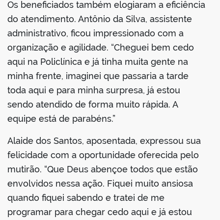
Os beneficiados também elogiaram a eficiência
do atendimento. Antônio da Silva, assistente
administrativo, ficou impressionado com a
organização e agilidade. “Cheguei bem cedo
aqui na Policlínica e já tinha muita gente na
minha frente, imaginei que passaria a tarde
toda aqui e para minha surpresa, já estou
sendo atendido de forma muito rápida. A
equipe está de parabéns.”
Alaide dos Santos, aposentada, expressou sua
felicidade com a oportunidade oferecida pelo
mutirão. “Que Deus abençoe todos que estão
envolvidos nessa ação. Fiquei muito ansiosa
quando fiquei sabendo e tratei de me
programar para chegar cedo aqui e já estou