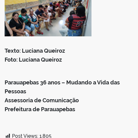
Texto: Luciana Queiroz
Foto: Luciana Queiroz
Parauapebas 36 anos – Mudando a Vida das
Pessoas
Assessoria de Comunicação
Prefeitura de Parauapebas
Post Views:
1.805