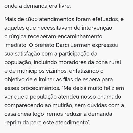
onde a demanda era livre.
Mais de 1800 atendimentos foram efetuados, e
aqueles que necessitavam de intervenção
cirúrgica receberam encaminhamento
imediato. O prefeito Darci Lermen expressou
sua satisfação com a participação da
população, incluindo moradores da zona rural
e de municípios vizinhos, enfatizando o
objetivo de eliminar as filas de espera para
esses procedimentos. “Me deixa muito feliz em
ver que a população atendeu nosso chamado
comparecendo ao mutirão, sem dúvidas com a
casa cheia logo iremos reduzir a demanda
reprimida para este atendimento”.