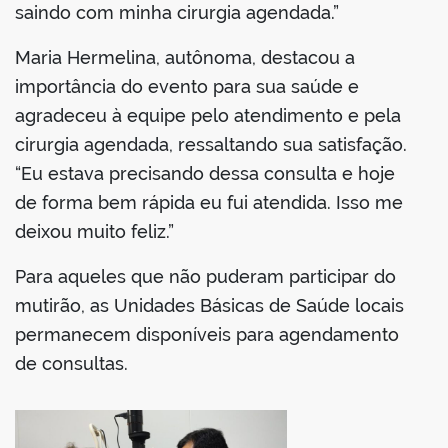
saindo com minha cirurgia agendada.”
Maria Hermelina, autônoma, destacou a
importância do evento para sua saúde e
agradeceu à equipe pelo atendimento e pela
cirurgia agendada, ressaltando sua satisfação.
“Eu estava precisando dessa consulta e hoje
de forma bem rápida eu fui atendida. Isso me
deixou muito feliz.”
Para aqueles que não puderam participar do
mutirão, as Unidades Básicas de Saúde locais
permanecem disponíveis para agendamento
de consultas.