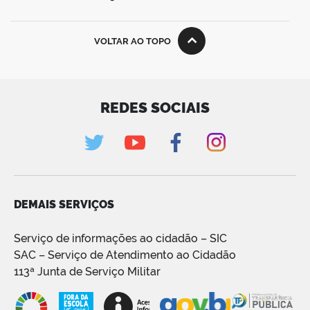
VOLTAR AO TOPO
REDES SOCIAIS
DEMAIS SERVIÇOS
Serviço de informações ao cidadão – SIC
SAC – Serviço de Atendimento ao Cidadão
113ª Junta de Serviço Militar