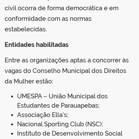
civil ocorra de forma democrática e em
conformidade com as normas
estabelecidas.
Entidades habilitadas
Entre as organizações aptas a concorrer às
vagas do Conselho Municipal dos Direitos
da Mulher estão:
UMESPA – União Municipal dos
Estudantes de Parauapebas;
Associação Ella’s;
Nacional Sporting Club (NSC);
Instituto de Desenvolvimento Social