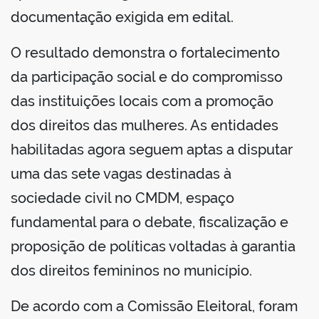
documentação exigida em edital.
O resultado demonstra o fortalecimento
da participação social e do compromisso
das instituições locais com a promoção
dos direitos das mulheres. As entidades
habilitadas agora seguem aptas a disputar
uma das sete vagas destinadas à
sociedade civil no CMDM, espaço
fundamental para o debate, fiscalização e
proposição de políticas voltadas à garantia
dos direitos femininos no município.
De acordo com a Comissão Eleitoral, foram