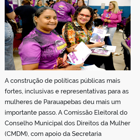
din
A construção de políticas públicas mais
fortes, inclusivas e representativas para as
mulheres de Parauapebas deu mais um
importante passo. A Comissão Eleitoral do
Conselho Municipal dos Direitos da Mulher
(CMDM), com apoio da Secretaria