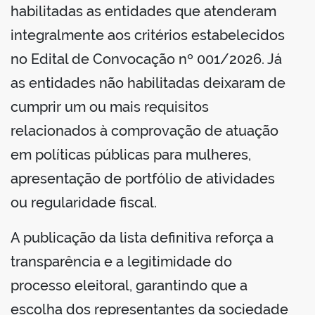
habilitadas as entidades que atenderam
integralmente aos critérios estabelecidos
no Edital de Convocação nº 001/2026. Já
as entidades não habilitadas deixaram de
cumprir um ou mais requisitos
relacionados à comprovação de atuação
em políticas públicas para mulheres,
apresentação de portfólio de atividades
ou regularidade fiscal.
A publicação da lista definitiva reforça a
transparência e a legitimidade do
processo eleitoral, garantindo que a
escolha dos representantes da sociedade