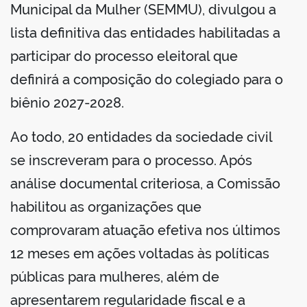
Municipal da Mulher (SEMMU), divulgou a
lista definitiva das entidades habilitadas a
participar do processo eleitoral que
definirá a composição do colegiado para o
biênio 2027-2028.
Ao todo, 20 entidades da sociedade civil
se inscreveram para o processo. Após
análise documental criteriosa, a Comissão
habilitou as organizações que
comprovaram atuação efetiva nos últimos
12 meses em ações voltadas às políticas
públicas para mulheres, além de
apresentarem regularidade fiscal e a