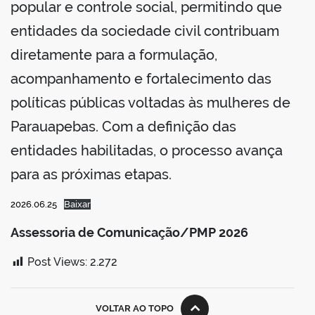
popular e controle social, permitindo que
entidades da sociedade civil contribuam
diretamente para a formulação,
acompanhamento e fortalecimento das
políticas públicas voltadas às mulheres de
Parauapebas. Com a definição das
entidades habilitadas, o processo avança
para as próximas etapas.
2026.06.25
Baixar
Assessoria de Comunicação/PMP 2026
Post Views:
2.272
VOLTAR AO TOPO