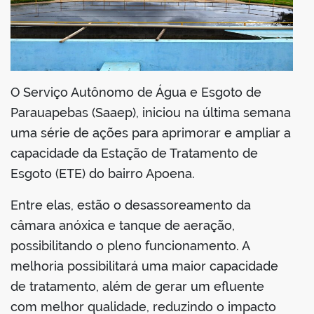
din
O Serviço Autônomo de Água e Esgoto de
Parauapebas (Saaep), iniciou na última semana
uma série de ações para aprimorar e ampliar a
capacidade da Estação de Tratamento de
Esgoto (ETE) do bairro Apoena.
Entre elas, estão o desassoreamento da
câmara anóxica e tanque de aeração,
possibilitando o pleno funcionamento. A
melhoria possibilitará uma maior capacidade
de tratamento, além de gerar um efluente
com melhor qualidade, reduzindo o impacto