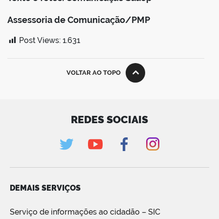
Assessoria de Comunicação/PMP
Post Views:
1.631
VOLTAR AO TOPO
REDES SOCIAIS
DEMAIS SERVIÇOS
Serviço de informações ao cidadão – SIC