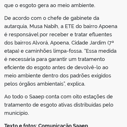
que o esgoto gera ao meio ambiente.
De acordo com o chefe de gabinete da
autarquia, Musa Nabih, a ETE do bairro Apoena
é responsável por receber e tratar efluentes
dos bairros Alvorá, Apoena, Cidade Jardim (7ª
etapa) e caminhões limpa-fossa. “Essa medida
é necessária para garantir um tratamento
eficiente do esgoto antes de devolvê-lo ao
meio ambiente dentro dos padrões exigidos
pelos órgãos ambientais”, explica.
Ao todo o Saaep conta com oito estações de
tratamento de esgoto ativas distribuídas pelo
município.
Texto e fotos: Comunicação Saaep