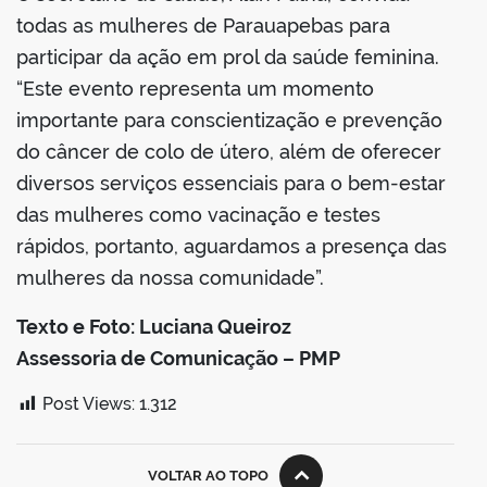
todas as mulheres de Parauapebas para
participar da ação em prol da saúde feminina.
“Este evento representa um momento
importante para conscientização e prevenção
do câncer de colo de útero, além de oferecer
diversos serviços essenciais para o bem-estar
das mulheres como vacinação e testes
rápidos, portanto, aguardamos a presença das
mulheres da nossa comunidade”.
Texto e Foto: Luciana Queiroz
Assessoria de Comunicação – PMP
Post Views:
1.312
VOLTAR AO TOPO