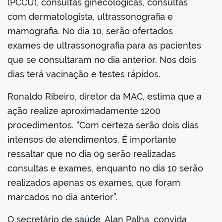
(PCCU), consultas ginecológicas, consultas
com dermatologista, ultrassonografia e
mamografia. No dia 10, serão ofertados
exames de ultrassonografia para as pacientes
que se consultaram no dia anterior. Nos dois
dias terá vacinação e testes rápidos.
Ronaldo Ribeiro, diretor da MAC, estima que a
ação realize aproximadamente 1200
procedimentos. “Com certeza serão dois dias
intensos de atendimentos. É importante
ressaltar que no dia 09 serão realizadas
consultas e exames, enquanto no dia 10 serão
realizados apenas os exames, que foram
marcados no dia anterior”.
O secretário de saúde, Alan Palha, convida