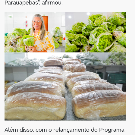
Parauapebas”, afirmou.
Além disso, com o relançamento do Programa