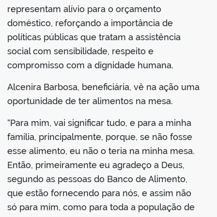
representam alívio para o orçamento
doméstico, reforçando a importância de
políticas públicas que tratam a assistência
social com sensibilidade, respeito e
compromisso com a dignidade humana.
Alcenira Barbosa, beneficiária, vê na ação uma
oportunidade de ter alimentos na mesa.
“Para mim, vai significar tudo, e para a minha
família, principalmente, porque, se não fosse
esse alimento, eu não o teria na minha mesa.
Então, primeiramente eu agradeço a Deus,
segundo as pessoas do Banco de Alimento,
que estão fornecendo para nós, e assim não
só para mim, como para toda a população de