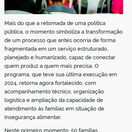
Mais do que a retomada de uma política
pública, o momento simboliza a transformação
de um processo que antes ocorria de forma
fragmentada em um serviço estruturado,
planejado e humanizado, capaz de conectar
quem produz a quem mais precisa. O
programa, que teve sua última execução em
2024, retorna agora fortalecido, com
acompanhamento técnico, organização
logística e ampliação da capacidade de
atendimento às famílias em situação de
insegurança alimentar.
Neste primeiro momento, 50 famílias