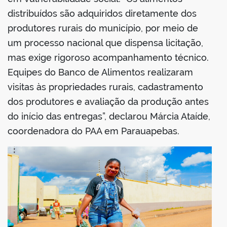
distribuídos são adquiridos diretamente dos
produtores rurais do município, por meio de
um processo nacional que dispensa licitação,
mas exige rigoroso acompanhamento técnico.
Equipes do Banco de Alimentos realizaram
visitas às propriedades rurais, cadastramento
dos produtores e avaliação da produção antes
do início das entregas”, declarou Márcia Ataíde,
coordenadora do PAA em Parauapebas.