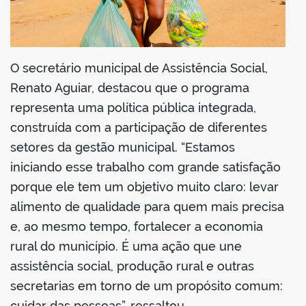
O secretário municipal de Assistência Social,
Renato Aguiar, destacou que o programa
representa uma política pública integrada,
construída com a participação de diferentes
setores da gestão municipal. “Estamos
iniciando esse trabalho com grande satisfação
porque ele tem um objetivo muito claro: levar
alimento de qualidade para quem mais precisa
e, ao mesmo tempo, fortalecer a economia
rural do município. É uma ação que une
assistência social, produção rural e outras
secretarias em torno de um propósito comum:
cuidar das pessoas”, ressaltou.