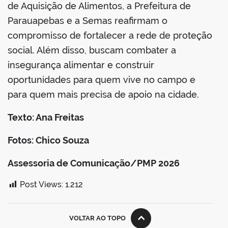
de Aquisição de Alimentos, a Prefeitura de
Parauapebas e a Semas reafirmam o
compromisso de fortalecer a rede de proteção
social. Além disso, buscam combater a
insegurança alimentar e construir
oportunidades para quem vive no campo e
para quem mais precisa de apoio na cidade.
Texto: Ana Freitas
Fotos: Chico Souza
Assessoria de Comunicação/PMP 2026
Post Views:
1.212
VOLTAR AO TOPO