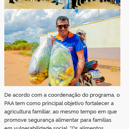
De acordo com a coordenação do programa, o
PAA tem como principal objetivo fortalecer a
agricultura familiar, ao mesmo tempo em que
promove segurança alimentar para famílias
em vulnerabilidade social. “Os alimentos