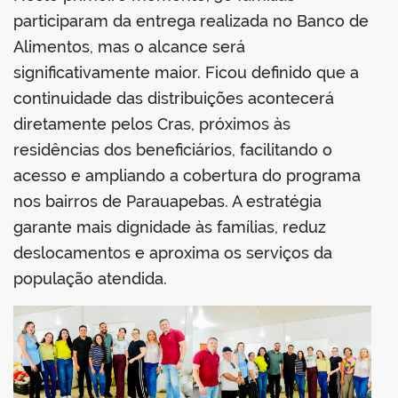
participaram da entrega realizada no Banco de
Alimentos, mas o alcance será
significativamente maior. Ficou definido que a
continuidade das distribuições acontecerá
diretamente pelos Cras, próximos às
residências dos beneficiários, facilitando o
acesso e ampliando a cobertura do programa
nos bairros de Parauapebas. A estratégia
garante mais dignidade às famílias, reduz
deslocamentos e aproxima os serviços da
população atendida.