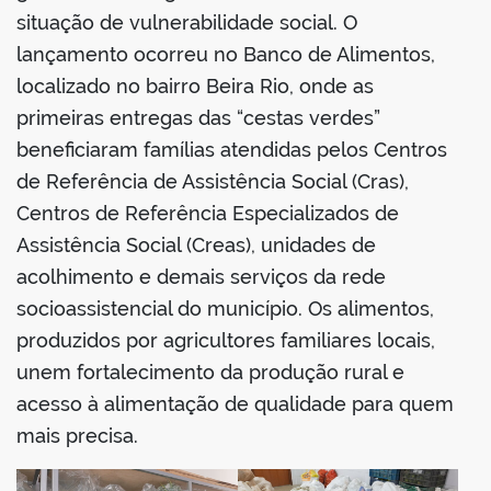
situação de vulnerabilidade social. O
lançamento ocorreu no Banco de Alimentos,
localizado no bairro Beira Rio, onde as
primeiras entregas das “cestas verdes”
beneficiaram famílias atendidas pelos Centros
de Referência de Assistência Social (Cras),
Centros de Referência Especializados de
Assistência Social (Creas), unidades de
acolhimento e demais serviços da rede
socioassistencial do município. Os alimentos,
produzidos por agricultores familiares locais,
unem fortalecimento da produção rural e
acesso à alimentação de qualidade para quem
mais precisa.