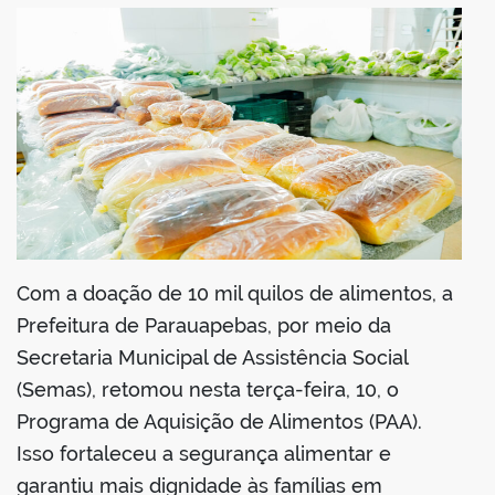
din
Com a doação de 10 mil quilos de alimentos, a
Prefeitura de Parauapebas, por meio da
Secretaria Municipal de Assistência Social
(Semas), retomou nesta terça-feira, 10, o
Programa de Aquisição de Alimentos (PAA).
Isso fortaleceu a segurança alimentar e
garantiu mais dignidade às famílias em