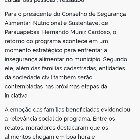
Para o presidente do Conselho de Segurança
Alimentar, Nutricional e Sustentável de
Parauapebas, Hernando Muniz Cardoso, o
retorno do programa acontece em um
momento estratégico para enfrentar a
insegurança alimentar no município. Segundo
ele, além das famílias cadastradas, entidades
da sociedade civil também serão
contempladas nas próximas etapas da
iniciativa.
A emoção das famílias beneficiadas evidenciou
a relevância social do programa. Entre os
relatos, moradores destacaram que os
alimentos chegam em boa hora e