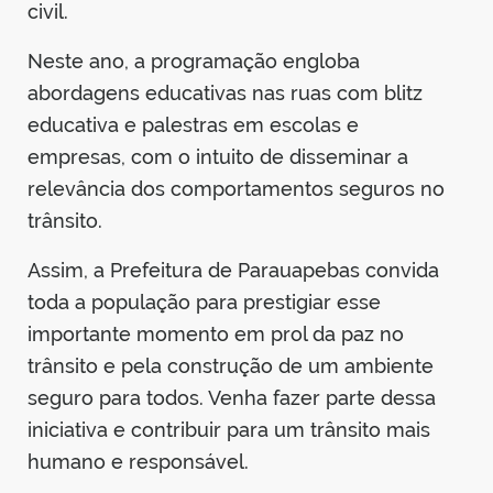
civil.
Neste ano, a programação engloba
abordagens educativas nas ruas com blitz
educativa e palestras em escolas e
empresas, com o intuito de disseminar a
relevância dos comportamentos seguros no
trânsito.
Assim, a Prefeitura de Parauapebas convida
toda a população para prestigiar esse
importante momento em prol da paz no
trânsito e pela construção de um ambiente
seguro para todos. Venha fazer parte dessa
iniciativa e contribuir para um trânsito mais
humano e responsável.