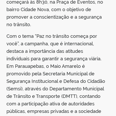
começará às 8h30, na Praça de Eventos, no
bairro Cidade Nova, com o objetivo de
promover a conscientização e a segurança
no trânsito.
Com o tema “Paz no trânsito começa por
você”, a campanha, que é internacional,
destaca a importância das atitudes
individuais para garantir a segurança viária.
Em Parauapebas, o Maio Amarelo é
promovido pela Secretaria Municipal de
Segurança Institucional e Defesa do Cidadão
(Semsi), através do Departamento Municipal
de Trânsito e Transporte (DMTT), contando
com a participação ativa de autoridades
públicas, empresas privadas e a sociedade