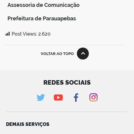
Assessoria de Comunicação
Prefeitura de Parauapebas
Post Views:
2.620
VOLTAR AO TOPO
REDES SOCIAIS
DEMAIS SERVIÇOS