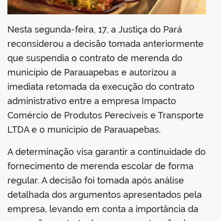
Nesta segunda-feira, 17, a Justiça do Pará
reconsiderou a decisão tomada anteriormente
que suspendia o contrato de merenda do
município de Parauapebas e autorizou a
imediata retomada da execução do contrato
administrativo entre a empresa Impacto
Comércio de Produtos Perecíveis e Transporte
LTDA e o município de Parauapebas.
A determinação visa garantir a continuidade do
fornecimento de merenda escolar de forma
regular. A decisão foi tomada após análise
detalhada dos argumentos apresentados pela
empresa, levando em conta a importância da