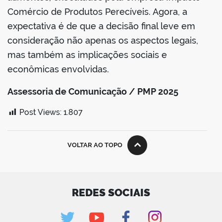
Comércio de Produtos Perecíveis. Agora, a
expectativa é de que a decisão final leve em
consideração não apenas os aspectos legais,
mas também as implicações sociais e
econômicas envolvidas.
Assessoria de Comunicação / PMP 2025
Post Views:
1.807
VOLTAR AO TOPO
REDES SOCIAIS