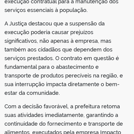
execução contratual para a manutenção dos
serviços essenciais à população.
A Justiça destacou que a suspensão da
execução poderia causar prejuízos
significativos, não apenas à empresa, mas
também aos cidadãos que dependem dos
serviços prestados. O contrato em questão é
fundamental para o abastecimento e
transporte de produtos perecíveis na região, e
sua interrupção impacta diretamente o bem-
estar da comunidade.
Com a decisão favorável, a prefeitura retoma
suas atividades imediatamente, garantindo a
continuidade do fornecimento e transporte de
alimentos, executados pela empresa Impacto