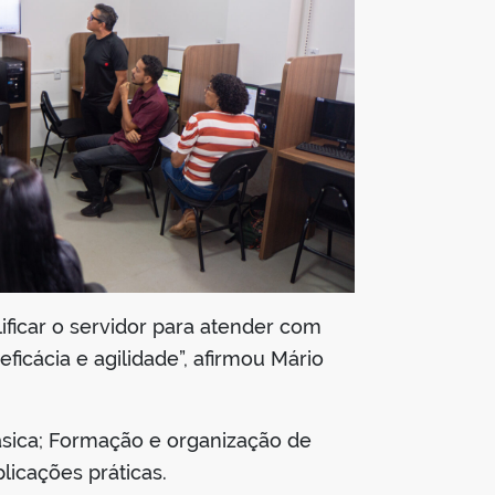
ficar o servidor para atender com
ficácia e agilidade”, afirmou Mário
ásica; Formação e organização de
licações práticas.