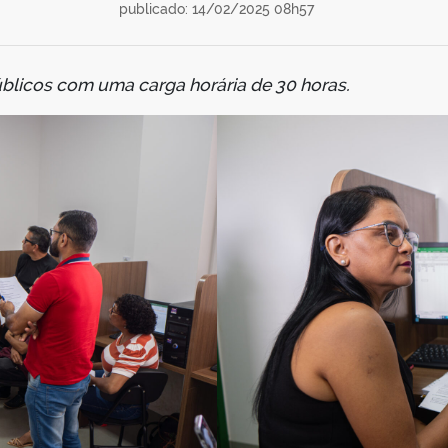
publicado: 14/02/2025 08h57
blicos com uma carga horária de 30 horas.