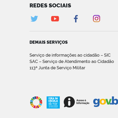
REDES SOCIAIS
DEMAIS SERVIÇOS
Serviço de informações ao cidadão – SIC
SAC – Serviço de Atendimento ao Cidadão
113ª Junta de Serviço Militar