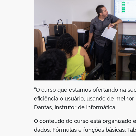
“O curso que estamos ofertando na sec
eficiência o usuário, usando de melhor
Dantas, instrutor de informática.
O conteúdo do curso está organizado e
dados; Fórmulas e funções básicas; Tabe