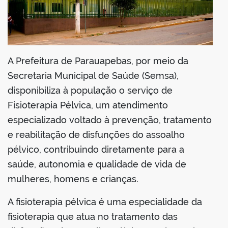
din
A Prefeitura de Parauapebas, por meio da
Secretaria Municipal de Saúde (Semsa),
disponibiliza à população o serviço de
Fisioterapia Pélvica, um atendimento
especializado voltado à prevenção, tratamento
e reabilitação de disfunções do assoalho
pélvico, contribuindo diretamente para a
saúde, autonomia e qualidade de vida de
mulheres, homens e crianças.
A fisioterapia pélvica é uma especialidade da
fisioterapia que atua no tratamento das