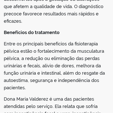
que afetem a qualidade de vida. O diagnóstico
precoce favorece resultados mais rápidos e
eficazes.
Benefícios do tratamento
Entre os principais benefícios da fisioterapia
pélvica estão o fortalecimento da musculatura
pélvica, a redução ou eliminação das perdas
urinárias e fecais, alívio de dores, melhora da
função urinária e intestinal, além do resgate da
autoestima, segurança e independência dos
pacientes.
Dona Maria Valderez é uma das pacientes
atendidas pelo serviço. Ela relata que sofria