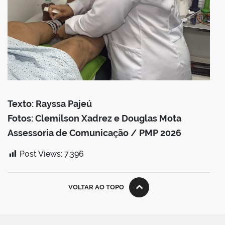
Texto: Rayssa Pajeú
Fotos: Clemilson Xadrez e Douglas Mota
Assessoria de Comunicação / PMP 2026
Post Views:
7.396
VOLTAR AO TOPO