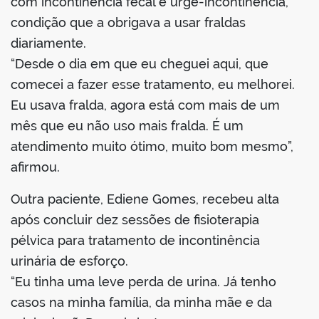
com incontinência fecal e urge-incontinência,
condição que a obrigava a usar fraldas
diariamente.
“Desde o dia em que eu cheguei aqui, que
comecei a fazer esse tratamento, eu melhorei.
Eu usava fralda, agora está com mais de um
mês que eu não uso mais fralda. É um
atendimento muito ótimo, muito bom mesmo”,
afirmou.
Outra paciente, Ediene Gomes, recebeu alta
após concluir dez sessões de fisioterapia
pélvica para tratamento de incontinência
urinária de esforço.
“Eu tinha uma leve perda de urina. Já tenho
casos na minha família, da minha mãe e da