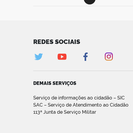
REDES SOCIAIS
DEMAIS SERVIÇOS
Serviço de informações ao cidadão – SIC
SAC – Serviço de Atendimento ao Cidadão
113ª Junta de Serviço Militar