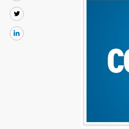
Twitter
Linkedin