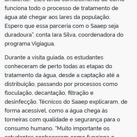
funciona todo o processo de tratamento de
água até chegar aos lares da população.
Espero que essa parceria com o Saaep seja
duradoura”, conta Iara Silva, coordenadora do
programa Vigiagua.
Durante a visita guiada, os estudantes
conheceram de perto todas as etapas do
tratamento da água, desde a captação até a
distribuição, passando por processos como
floculação, decantação, filtração e
desinfecção. Técnicos do Saaep explicaram, de
forma acessível, como a água chega às
torneiras com qualidade e segurança para o
consumo humano. “Muito importante os