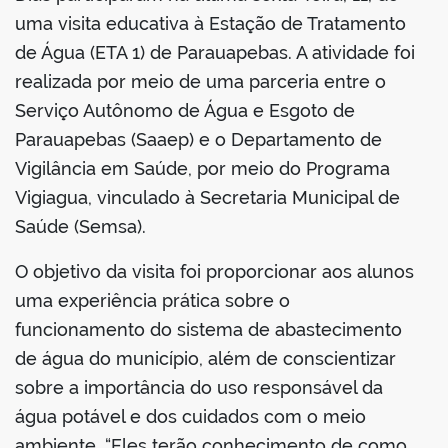
uma visita educativa à Estação de Tratamento
de Água (ETA 1) de Parauapebas. A atividade foi
realizada por meio de uma parceria entre o
Serviço Autônomo de Água e Esgoto de
Parauapebas (Saaep) e o Departamento de
Vigilância em Saúde, por meio do Programa
Vigiagua, vinculado à Secretaria Municipal de
Saúde (Semsa).
O objetivo da visita foi proporcionar aos alunos
uma experiência prática sobre o
funcionamento do sistema de abastecimento
de água do município, além de conscientizar
sobre a importância do uso responsável da
água potável e dos cuidados com o meio
ambiente. “Eles terão conhecimento de como