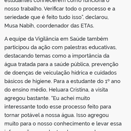
estudantes conhecerem como funciona o
nosso trabalho. Verificar todo o processo e a
seriedade que é feito tudo isso”, declarou,
Musa Nabih, coordenador das ETAs.
A equipe da Vigilância em Saúde também
participou da ação com palestras educativas,
destacando temas como a importância da
água tratada para a saúde pública, prevenção
de doenças de veiculação hídrica e cuidados
básicos de higiene. Para a estudante do 1º ano
do ensino médio, Heluara Cristina, a visita
agregou bastante. “Eu achei muito
interessante todo esse processo feito para
tornar potável a nossa água. Isso agregou
muito para o nosso conhecimento e levar essa