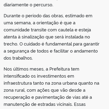
diariamente o percurso.
Durante o período das obras, estimado em
uma semana, a orientação é que a
comunidade transite com cautela e esteja
atenta à sinalização que será instalada no
trecho. O cuidado é fundamental para garantir
a segurança de todos e facilitar o andamento
dos trabalhos.
Nos últimos meses, a Prefeitura tem
intensificado os investimentos em
infraestrutura tanto na zona urbana quanto na
zona rural, com ações que vão desde a
recuperação e pavimentação de vias até a
manutenção de estradas vicinais. Essas