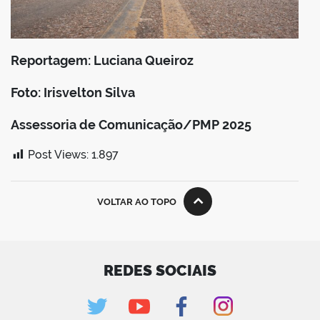
Reportagem: Luciana Queiroz
Foto: Irisvelton Silva
Assessoria de Comunicação/PMP 2025
Post Views:
1.897
VOLTAR AO TOPO
REDES SOCIAIS