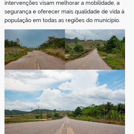
intervenções visam melhorar a mobilidade, a
segurança e oferecer mais qualidade de vida à
população em todas as regiões do município.