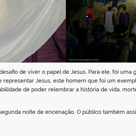
desafio de viver o papel de Jesus. Para ele, foi uma
de representar Jesus, este homem que foi um exempl
bilidade de poder relembrar a história de vida, mort
 segunda noite de encenação. O público também assi