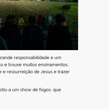
 grande responsabilidade e um
o e trouxe muitos ensinamentos.
e e ressurreição de Jesus e trazer
stiu a um show de fogos, que