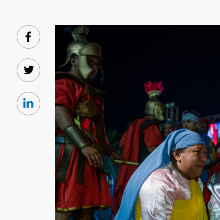
Facebook
Twitter
Linkedin