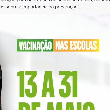
s sobre a importância da prevenção”.