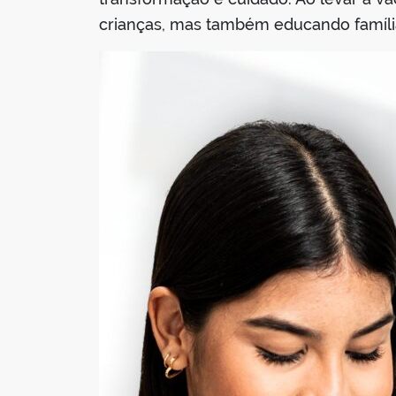
crianças, mas também educando família