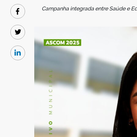
Campanha integrada entre Saúde e Ed
Facebook
Twitter
Linkedin