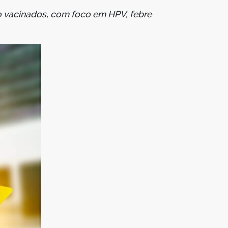
o vacinados, com foco em HPV, febre