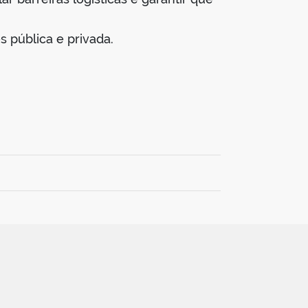
s pública e privada.