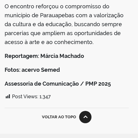
O encontro reforçou o compromisso do
município de Parauapebas com a valorização
da cultura e da educação, buscando sempre
parcerias que ampliem as oportunidades de
acesso à arte e ao conhecimento.
Reportagem: Márcia Machado
Fotos: acervo Semed
Assessoria de Comunicação / PMP 2025
Post Views:
1.347
VOLTAR AO TOPO