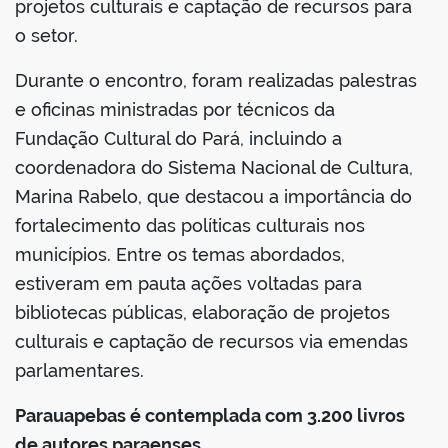
projetos culturais e captação de recursos para
o setor.
Durante o encontro, foram realizadas palestras
e oficinas ministradas por técnicos da
Fundação Cultural do Pará, incluindo a
coordenadora do Sistema Nacional de Cultura,
Marina Rabelo, que destacou a importância do
fortalecimento das políticas culturais nos
municípios. Entre os temas abordados,
estiveram em pauta ações voltadas para
bibliotecas públicas, elaboração de projetos
culturais e captação de recursos via emendas
parlamentares.
Parauapebas é contemplada com 3.200 livros
de autores paraenses