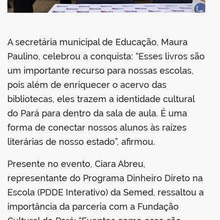
A secretária municipal de Educação, Maura
Paulino, celebrou a conquista: “Esses livros são
um importante recurso para nossas escolas,
pois além de enriquecer o acervo das
bibliotecas, eles trazem a identidade cultural
do Pará para dentro da sala de aula. É uma
forma de conectar nossos alunos às raízes
literárias de nosso estado”, afirmou.
Presente no evento, Ciara Abreu,
representante do Programa Dinheiro Direto na
Escola (PDDE Interativo) da Semed, ressaltou a
importância da parceria com a Fundação