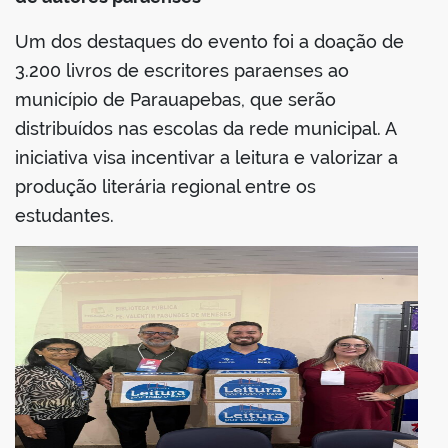
Um dos destaques do evento foi a doação de
3.200 livros de escritores paraenses ao
município de Parauapebas, que serão
distribuídos nas escolas da rede municipal. A
iniciativa visa incentivar a leitura e valorizar a
produção literária regional entre os
estudantes.