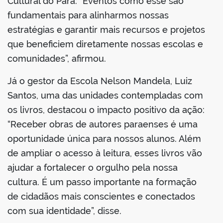
Cultural do Pará: “Eventos como esse são
fundamentais para alinharmos nossas
estratégias e garantir mais recursos e projetos
que beneficiem diretamente nossas escolas e
comunidades”, afirmou.
Já o gestor da Escola Nelson Mandela, Luiz
Santos, uma das unidades contempladas com
os livros, destacou o impacto positivo da ação:
“Receber obras de autores paraenses é uma
oportunidade única para nossos alunos. Além
de ampliar o acesso à leitura, esses livros vão
ajudar a fortalecer o orgulho pela nossa
cultura. É um passo importante na formação
de cidadãos mais conscientes e conectados
com sua identidade”, disse.