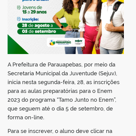
A Prefeitura de Parauapebas, por meio da
Secretaria Municipal da Juventude (Sejuv),
inicia nesta segunda-feira, 28, as inscrições
para as aulas preparatórias para o Enem
2023 do programa “Tamo Junto no Enem”,
que seguem até o dia 5 de setembro, de
forma on-line.
Para se inscrever, o aluno deve clicar na