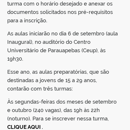
turma com o horário desejado e anexar os
documentos solicitados nos pré-requisitos
para a inscrição.
As aulas iniciarão no dia 6 de setembro (aula
Inaugural), no auditório do Centro
Universitário de Parauapebas (Ceup), às
19h30.
Esse ano, as aulas preparatórias, que são
destinadas a jovens de 15 a 29 anos,
contarão com três turmas:
Às segundas-feiras dos meses de setembro
e outubro (240 vagas), das 19h às 22h
(noturno). Para se inscrever nessa turma,
CLIQUE AQUI
.