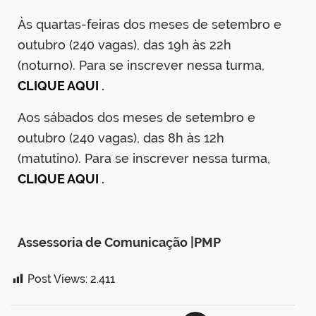
Às quartas-feiras dos meses de setembro e
outubro (240 vagas), das 19h às 22h
(noturno). Para se inscrever nessa turma,
CLIQUE AQUI
.
Aos sábados dos meses de setembro e
outubro (240 vagas), das 8h às 12h
(matutino). Para se inscrever nessa turma,
CLIQUE AQUI
.
Assessoria de Comunicação |PMP
Post Views:
2.411