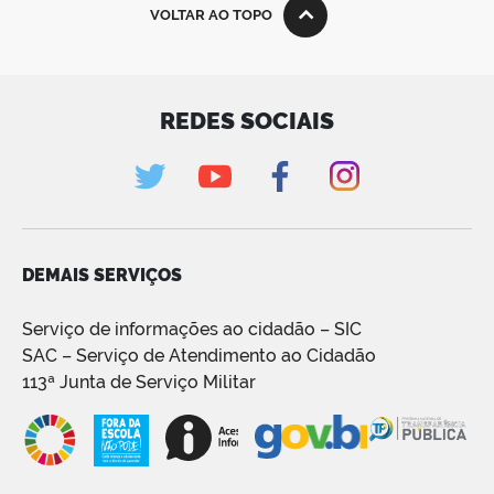
VOLTAR AO TOPO
REDES SOCIAIS
DEMAIS SERVIÇOS
Serviço de informações ao cidadão – SIC
SAC – Serviço de Atendimento ao Cidadão
113ª Junta de Serviço Militar