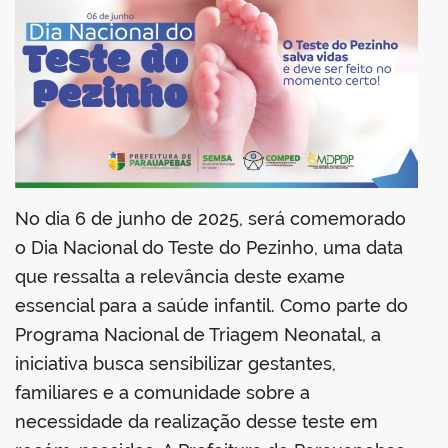
din
No dia 6 de junho de 2025, será comemorado
o Dia Nacional do Teste do Pezinho, uma data
que ressalta a relevância deste exame
essencial para a saúde infantil. Como parte do
Programa Nacional de Triagem Neonatal, a
iniciativa busca sensibilizar gestantes,
familiares e a comunidade sobre a
necessidade da realização desse teste em