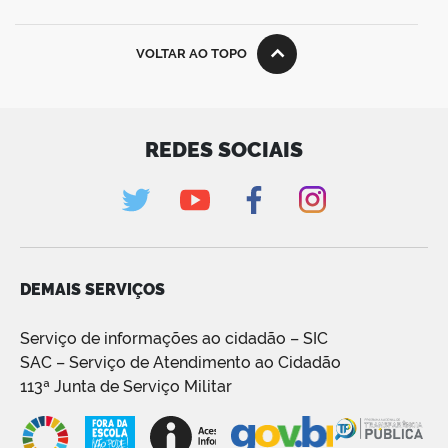
VOLTAR AO TOPO
REDES SOCIAIS
DEMAIS SERVIÇOS
Serviço de informações ao cidadão – SIC
SAC – Serviço de Atendimento ao Cidadão
113ª Junta de Serviço Militar