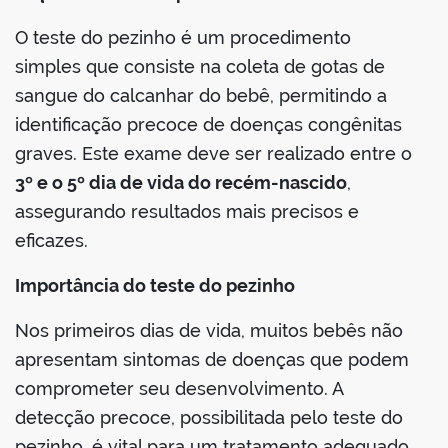
O teste do pezinho é um procedimento
simples que consiste na coleta de gotas de
sangue do calcanhar do bebê, permitindo a
identificação precoce de doenças congênitas
graves. Este exame deve ser realizado entre o
3º e o 5º dia de vida do recém-nascido
,
assegurando resultados mais precisos e
eficazes.
Importância do teste do pezinho
Nos primeiros dias de vida, muitos bebês não
apresentam sintomas de doenças que podem
comprometer seu desenvolvimento. A
detecção precoce, possibilitada pelo teste do
pezinho, é vital para um tratamento adequado