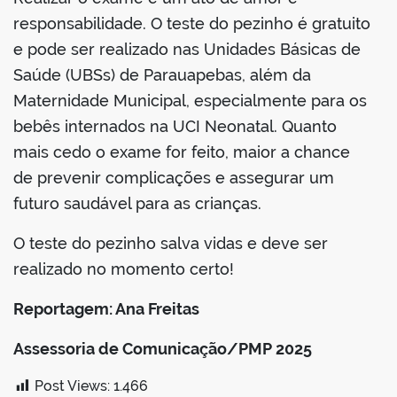
responsabilidade. O teste do pezinho é gratuito
e pode ser realizado nas Unidades Básicas de
Saúde (UBSs) de Parauapebas, além da
Maternidade Municipal, especialmente para os
bebês internados na UCI Neonatal. Quanto
mais cedo o exame for feito, maior a chance
de prevenir complicações e assegurar um
futuro saudável para as crianças.
O teste do pezinho salva vidas e deve ser
realizado no momento certo!
Reportagem: Ana Freitas
Assessoria de Comunicação/PMP 2025
Post Views:
1.466