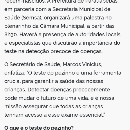
recém-nascidos. A Prefeitura de Parauapebas,
em parceria com a Secretaria Municipal de
Saúde (Semsa), organizará uma palestra no
plenarinho da Câmara Municipal, a partir das
8h30. Haverá a presença de autoridades locais
e especialistas que discutirão a importância do
teste na detecção precoce de doenças.
O Secretário de Saúde, Marcos Vinícius,
enfatiza: “O teste do pezinho é uma ferramenta
crucial para garantir a saúde das nossas
crianças. Detectar doenças precocemente
pode mudar o futuro de uma vida, e é nossa
missão assegurar que todas as crianças
tenham acesso a esse exame essencial.”
O que é o teste do pezinho?