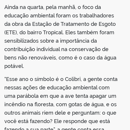
Ainda na quarta, pela manhã, o foco da
educação ambiental foram os trabalhadores
da obra da Estação de Tratamento de Esgoto
(ETE), do bairro Tropical. Eles também foram
sensibilizados sobre a importância da
contribuição individual na conservação de
bens não renováveis, como é o caso da água
potável.
“Esse ano o símbolo é o Colibri, a gente conta
nessas ações de educação ambiental com
uma parábola em que a ave tenta apagar um
incêndio na floresta, com gotas de água, e os
outros animais riem dele e perguntam: o que
você está fazendo? Ele responde que está
fazendo a sua parte”, a gente conta essa