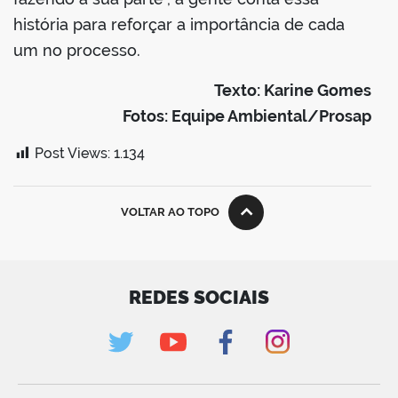
história para reforçar a importância de cada
um no processo.
Texto: Karine Gomes
Fotos: Equipe Ambiental/Prosap
Post Views:
1.134
VOLTAR AO TOPO
REDES SOCIAIS