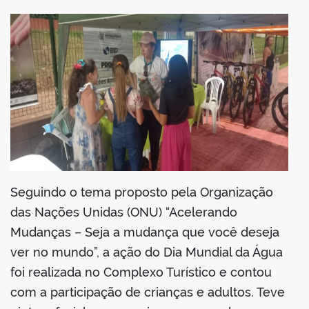
Seguindo o tema proposto pela Organização
das Nações Unidas (ONU) “Acelerando
Mudanças – Seja a mudança que você deseja
ver no mundo”, a ação do Dia Mundial da Água
foi realizada no Complexo Turístico e contou
com a participação de crianças e adultos. Teve