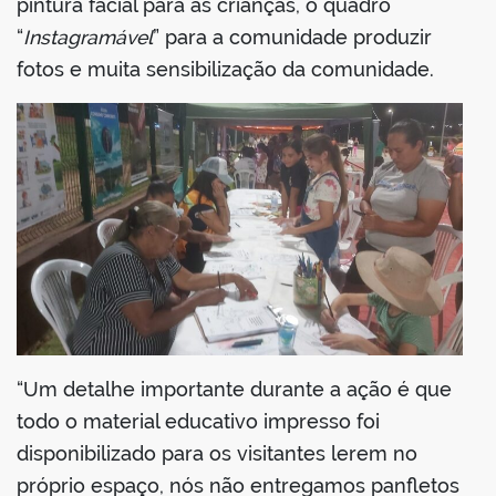
pintura facial para as crianças, o quadro
“
Instagramável
” para a comunidade produzir
fotos e muita sensibilização da comunidade.
“Um detalhe importante durante a ação é que
todo o material educativo impresso foi
disponibilizado para os visitantes lerem no
próprio espaço, nós não entregamos panfletos