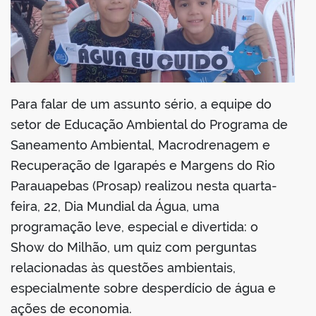
Para falar de um assunto sério, a equipe do
setor de Educação Ambiental do Programa de
Saneamento Ambiental, Macrodrenagem e
Recuperação de Igarapés e Margens do Rio
Parauapebas (Prosap) realizou nesta quarta-
feira, 22, Dia Mundial da Água, uma
programação leve, especial e divertida: o
Show do Milhão, um quiz com perguntas
relacionadas às questões ambientais,
especialmente sobre desperdício de água e
ações de economia.