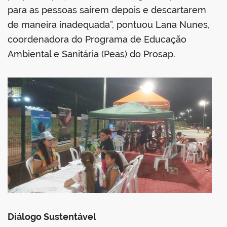
para as pessoas saírem depois e descartarem
de maneira inadequada”, pontuou Lana Nunes,
coordenadora do Programa de Educação
Ambiental e Sanitária (Peas) do Prosap.
Diálogo Sustentável