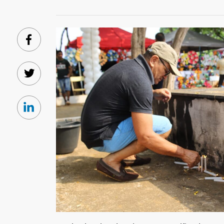
Facebook
Twitter
Linkedin