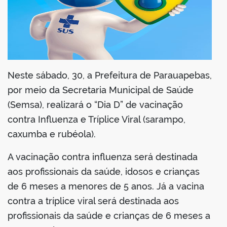
din
Neste sábado, 30, a Prefeitura de Parauapebas,
por meio da Secretaria Municipal de Saúde
(Semsa), realizará o “Dia D” de vacinação
contra Influenza e Tríplice Viral (sarampo,
caxumba e rubéola).
A vacinação contra influenza será destinada
aos profissionais da saúde, idosos e crianças
de 6 meses a menores de 5 anos. Já a vacina
contra a tríplice viral será destinada aos
profissionais da saúde e crianças de 6 meses a