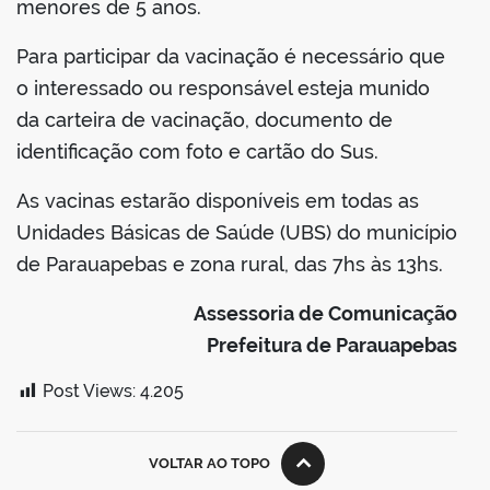
menores de 5 anos.
Para participar da vacinação é necessário que
o interessado ou responsável esteja munido
da carteira de vacinação, documento de
identificação com foto e cartão do Sus.
As vacinas estarão disponíveis em todas as
Unidades Básicas de Saúde (UBS) do município
de Parauapebas e zona rural, das 7hs às 13hs.
Assessoria de Comunicação
Prefeitura de Parauapebas
Post Views:
4.205
VOLTAR AO TOPO