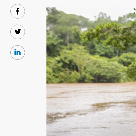
Facebook
Twitter
Linkedin