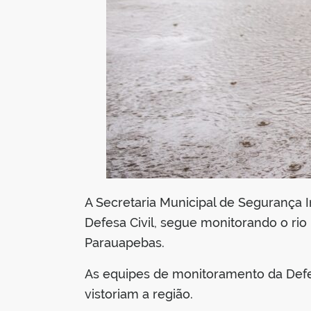
A Secretaria Municipal de Segurança I
Defesa Civil, segue monitorando o rio
Parauapebas.
As equipes de monitoramento da Defesa
vistoriam a região.