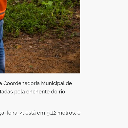
da Coordenadoria Municipal de
tadas pela enchente do rio
-feira, 4, está em 9,12 metros, e