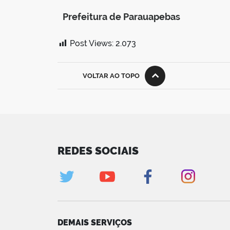
Prefeitura de Parauapebas
Post Views:
2.073
VOLTAR AO TOPO
REDES SOCIAIS
DEMAIS SERVIÇOS