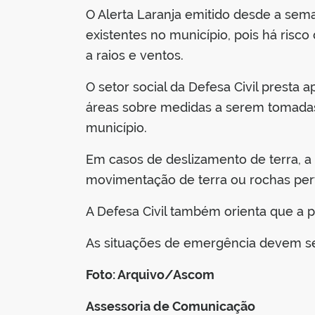
O Alerta Laranja emitido desde a sema
existentes no município, pois há risc
a raios e ventos.
O setor social da Defesa Civil presta 
áreas sobre medidas a serem tomadas
município.
Em casos de deslizamento de terra, a o
movimentação de terra ou rochas per
A Defesa Civil também orienta que a 
As situações de emergência devem ser
Foto: Arquivo/Ascom
Assessoria de Comunicação